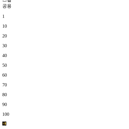
공용
1
10
20
30
40
50
60
70
80
90
100