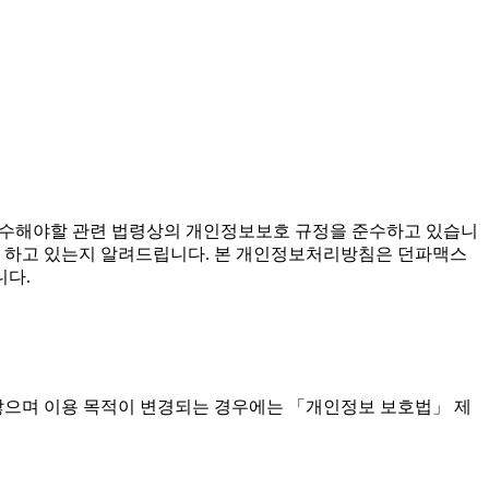
준수해야할 관련 법령상의 개인정보보호 규정을 준수하고 있습니
 하고 있는지 알려드립니다. 본 개인정보처리방침은 던파맥스
니다.
않으며 이용 목적이 변경되는 경우에는 「개인정보 보호법」 제