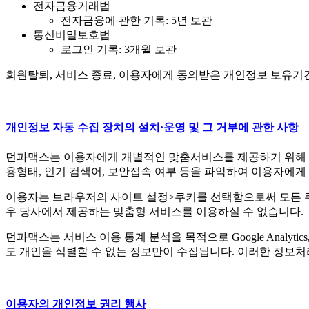
전자금융거래법
전자금융에 관한 기록: 5년 보관
통신비밀보호법
로그인 기록: 3개월 보관
회원탈퇴, 서비스 종료, 이용자에게 동의받은 개인정보 보유기
개인정보 자동 수집 장치의 설치·운영 및 그 거부에 관한 사항
던파맥스는 이용자에게 개별적인 맞춤서비스를 제공하기 위해 이용정
용형태, 인기 검색어, 보안접속 여부 등을 파악하여 이용자에게
이용자는 브라우저의
사이트 설정
>
쿠키
를 선택함으로써 모든 쿠
우 당사에서 제공하는 맞춤형 서비스를 이용하실 수 없습니다.
던파맥스는 서비스 이용 통계 분석을 목적으로 Google Analyt
도 개인을 식별할 수 없는 정보만이 수집됩니다. 이러한 정보처
이용자의 개인정보 권리 행사