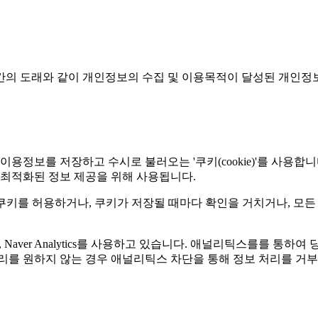
간의 도래와 같이 개인정보의 수집 및 이용목적이 달성된 개인정
보를 저장하고 수시로 불러오는 '쿠키(cookie)'를 사용합니
 최적화된 정보 제공을 위해 사용됩니다.
키를 허용하거나, 쿠키가 저장될 때마다 확인을 거치거나, 모든 
ics, Naver Analytics를 사용하고 있습니다. 애널리틱스를를
리를 원하지 않는 경우 애널리틱스 차단을 통해 정보 처리를 거부