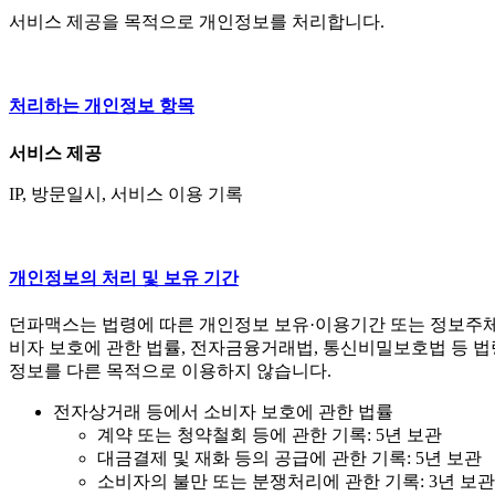
서비스 제공을 목적으로 개인정보를 처리합니다.
처리하는 개인정보 항목
서비스 제공
IP, 방문일시, 서비스 이용 기록
개인정보의 처리 및 보유 기간
던파맥스는 법령에 따른 개인정보 보유·이용기간 또는 정보주
비자 보호에 관한 법률, 전자금융거래법, 통신비밀보호법 등 법
정보를 다른 목적으로 이용하지 않습니다.
전자상거래 등에서 소비자 보호에 관한 법률
계약 또는 청약철회 등에 관한 기록: 5년 보관
대금결제 및 재화 등의 공급에 관한 기록: 5년 보관
소비자의 불만 또는 분쟁처리에 관한 기록: 3년 보관