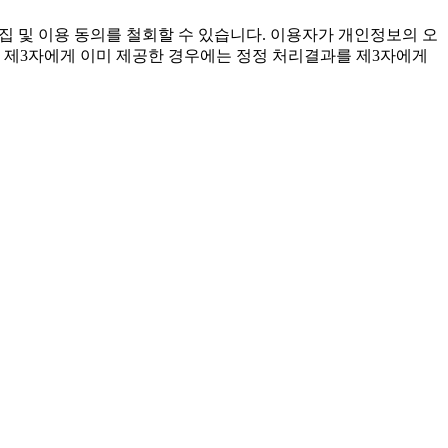
집 및 이용 동의를 철회할 수 있습니다. 이용자가 개인정보의 오
를 제3자에게 이미 제공한 경우에는 정정 처리결과를 제3자에게