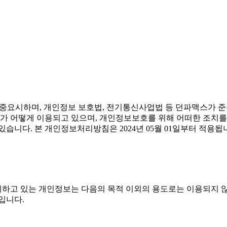
 중요시하며, 개인정보 보호법, 전기통신사업법 등 던파맥스가 
가 어떻게 이용되고 있으며, 개인정보보호를 위해 어떠한 조치를
습니다. 본 개인정보처리방침은 2024년 05월 01일부터 적용됩
하고 있는 개인정보는 다음의 목적 이외의 용도로는 이용되지 
입니다.