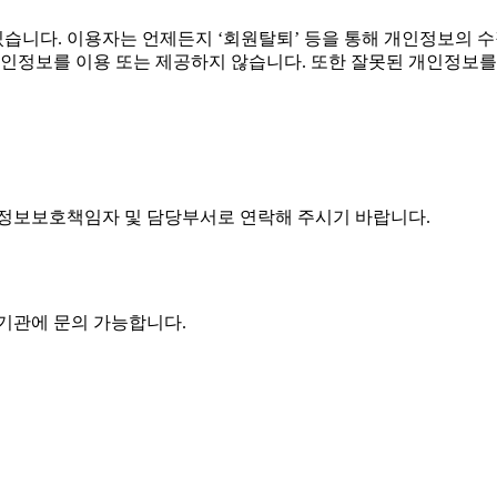
니다. 이용자는 언제든지 ‘회원탈퇴’ 등을 통해 개인정보의 수
개인정보를 이용 또는 제공하지 않습니다. 또한 잘못된 개인정보
인정보보호책임자 및 담당부서로 연락해 주시기 바랍니다.
기관에 문의 가능합니다.