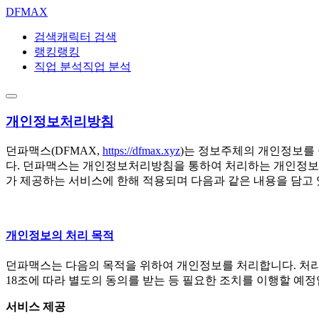
DF
MAX
검색
캐릭터 검색
랭킹
랭킹
직업 분석
직업 분석
개인정보처리방침
던파맥스(DFMAX,
https://dfmax.xyz
)는 정보주체의 개인정보를
다. 던파맥스는 개인정보처리방침을 통하여 처리하는 개인정보
가 제공하는 서비스에 한해 적용되며 다음과 같은 내용을 담고 있
개인정보의 처리 목적
던파맥스는 다음의 목적을 위하여 개인정보를 처리합니다. 처리
18조에 따라 별도의 동의를 받는 등 필요한 조치를 이행할 예정
서비스 제공