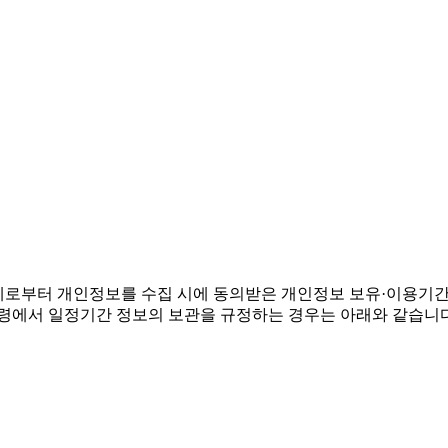
체로부터 개인정보를 수집 시에 동의받은 개인정보 보유·이용기간
령에서 일정기간 정보의 보관을 규정하는 경우는 아래와 같습니다.