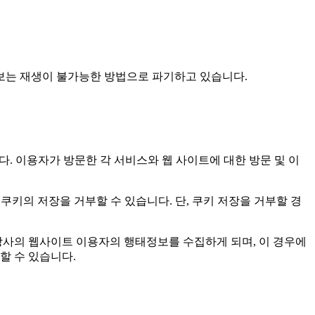
보는 재생이 불가능한 방법으로 파기하고 있습니다.
다. 이용자가 방문한 각 서비스와 웹 사이트에 대한 방문 및 이
쿠키의 저장을 거부할 수 있습니다. 단, 쿠키 저장을 거부할 경
 통하여 당사의 웹사이트 이용자의 행태정보를 수집하게 되며, 이 경우에
할 수 있습니다.