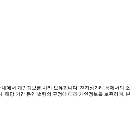
 내에서 개인정보를 처리·보유합니다. 전자상거래 등에서의 소
 해당 기간 동안 법령의 규정에 따라 개인정보를 보관하며, 본