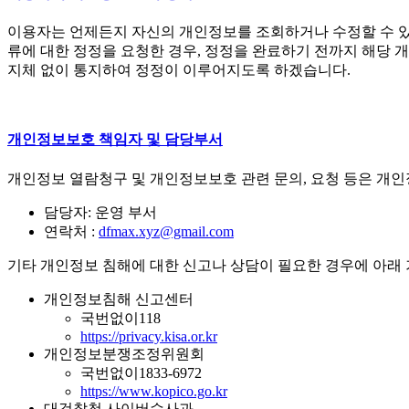
이용자는 언제든지 자신의 개인정보를 조회하거나 수정할 수 있습
류에 대한 정정을 요청한 경우, 정정을 완료하기 전까지 해당 
지체 없이 통지하여 정정이 이루어지도록 하겠습니다.
개인정보보호 책임자 및 담당부서
개인정보 열람청구 및 개인정보보호 관련 문의, 요청 등은 개
담당자: 운영 부서
연락처 :
dfmax.xyz@gmail.com
기타 개인정보 침해에 대한 신고나 상담이 필요한 경우에 아래 
개인정보침해 신고센터
국번없이
118
https://privacy.kisa.or.kr
개인정보분쟁조정위원회
국번없이
1833-6972
https://www.kopico.go.kr
대검찰청 사이버수사과