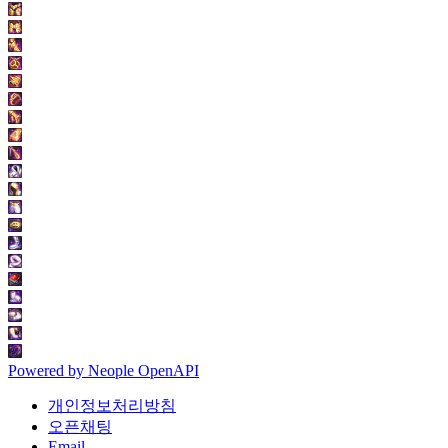
Powered by
Neople
OpenAPI
개인정보처리방침
오픈채팅
Email