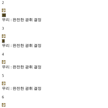
2
III
무리 : 완전한 광휘 결정
3
II
무리 : 완전한 광휘 결정
4
무리 : 완전한 광휘 결정
5
무리 : 완전한 광휘 결정
6