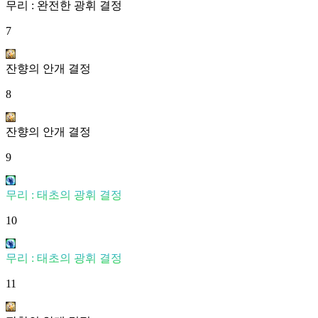
무리 : 완전한 광휘 결정
7
잔향의 안개 결정
8
잔향의 안개 결정
9
무리 : 태초의 광휘 결정
10
무리 : 태초의 광휘 결정
11