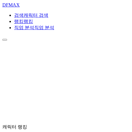
DF
MAX
검색
캐릭터 검색
랭킹
랭킹
직업 분석
직업 분석
캐릭터 랭킹