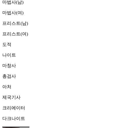
마법사(남)
마법사(여)
프리스트(남)
프리스트(여)
도적
나이트
마창사
총검사
아처
제국기사
크리에이터
다크나이트