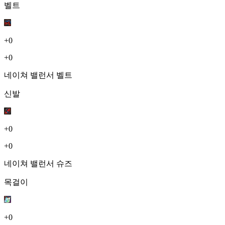
벨트
+0
+0
네이쳐 밸런서 벨트
신발
+0
+0
네이쳐 밸런서 슈즈
목걸이
+0