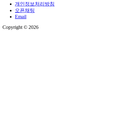
개인정보처리방침
오픈채팅
Email
Copyright © 2026