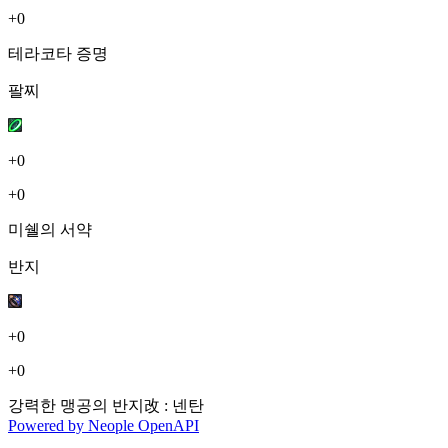
+0
테라코타 증명
팔찌
+0
+0
미쉘의 서약
반지
+0
+0
강력한 맹공의 반지改 : 넨탄
Powered by
Neople
OpenAPI