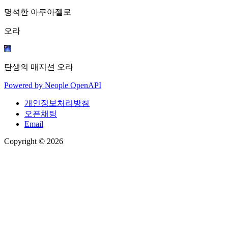
명석한 아쿠아젤로
오라
탄생의 매지션 오라
Powered by
Neople
OpenAPI
개인정보처리방침
오픈채팅
Email
Copyright © 2026