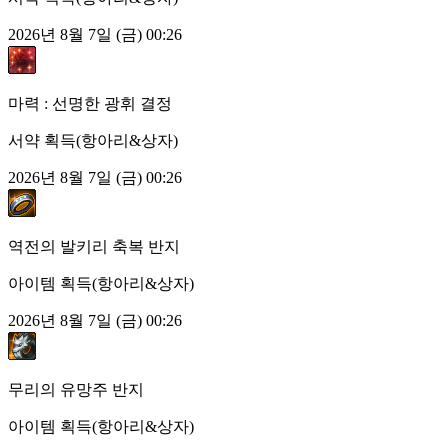
2026년 8월 7일 (금) 00:26
마력 : 선명한 광휘 결정
서약 획득(항아리&상자)
2026년 8월 7일 (금) 00:26
역전의 발키리 축복 반지
아이템 획득(항아리&상자)
2026년 8월 7일 (금) 00:26
무리의 유망주 반지
아이템 획득(항아리&상자)