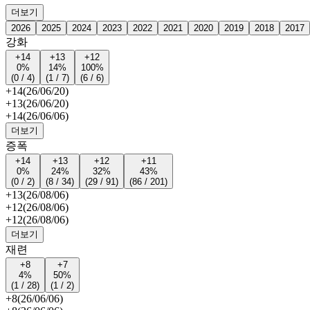
더보기
2026
2025
2024
2023
2022
2021
2020
2019
2018
2017
강화
+14
+13
+12
0%
14%
100%
(0 / 4)
(1 / 7)
(6 / 6)
+14
(26/06/20)
+13
(26/06/20)
+14
(26/06/06)
더보기
증폭
+14
+13
+12
+11
0%
24%
32%
43%
(0 / 2)
(8 / 34)
(29 / 91)
(86 / 201)
+13
(26/08/06)
+12
(26/08/06)
+12
(26/08/06)
더보기
재련
+8
+7
4%
50%
(1 / 28)
(1 / 2)
+8
(26/06/06)