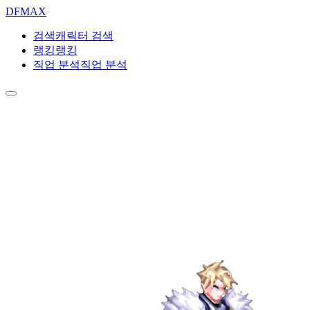
DF
MAX
검색
캐릭터 검색
랭킹
랭킹
직업 분석
직업 분석