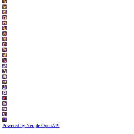
Powered by
Neople
OpenAPI