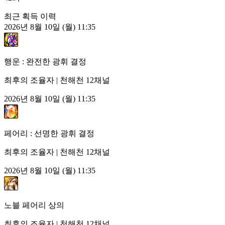
최근 획득 이력
2026년 8월 10일 (월) 11:35
행운 : 완전한 광휘 결정
최후의 조율자 | 천해천 12채널
2026년 8월 10일 (월) 11:35
페어리 : 선명한 광휘 결정
최후의 조율자 | 천해천 12채널
2026년 8월 10일 (월) 11:35
노블 페어리 상의
최후의 조율자 | 천해천 12채널