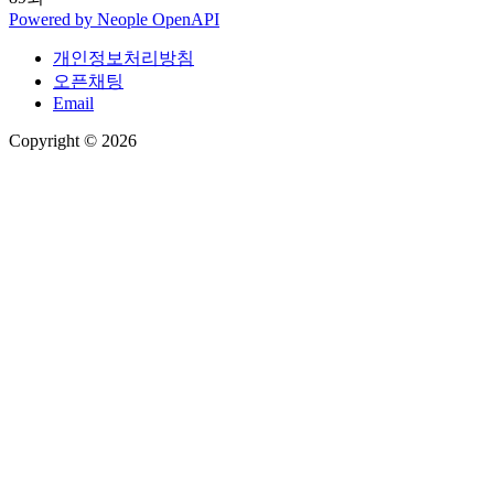
Powered by
Neople
OpenAPI
개인정보처리방침
오픈채팅
Email
Copyright © 2026