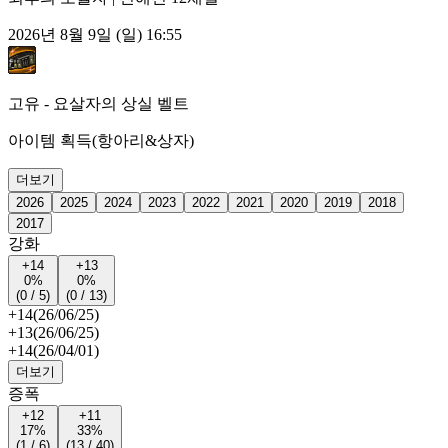
2026년 8월 9일 (일) 16:55
고유 - 요살자의 상실 벨트
아이템 획득(항아리&상자)
더보기
2026
2025
2024
2023
2022
2021
2020
2019
2018
2017
강화
+14
+13
0%
0%
(0 / 5)
(0 / 13)
+14
(26/06/25)
+13
(26/06/25)
+14
(26/04/01)
더보기
증폭
+12
+11
17%
33%
(1 / 6)
(13 / 40)