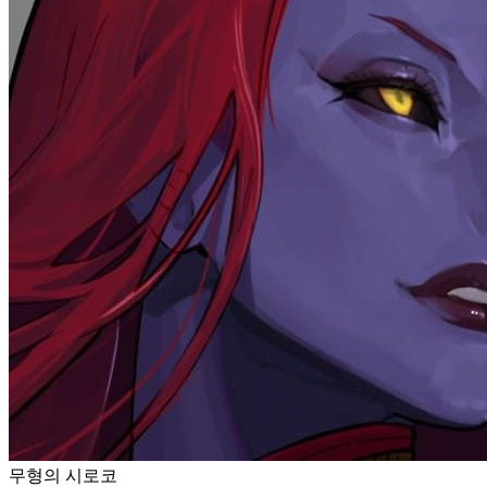
무형의 시로코