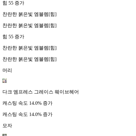
힘 55 증가
찬란한 붉은빛 엠블렘[힘]
찬란한 붉은빛 엠블렘[힘]
힘 55 증가
찬란한 붉은빛 엠블렘[힘]
찬란한 붉은빛 엠블렘[힘]
머리
다크 엠프레스 그레이스 웨이브헤어
캐스팅 속도 14.0% 증가
캐스팅 속도 14.0% 증가
모자