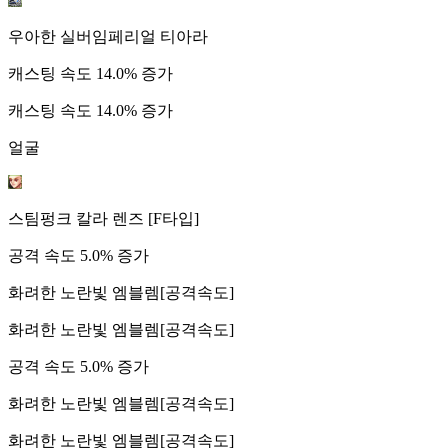
우아한 실버임페리얼 티아라
캐스팅 속도 14.0% 증가
캐스팅 속도 14.0% 증가
얼굴
스팀펑크 칼라 렌즈 [F타입]
공격 속도 5.0% 증가
화려한 노란빛 엠블렘[공격속도]
화려한 노란빛 엠블렘[공격속도]
공격 속도 5.0% 증가
화려한 노란빛 엠블렘[공격속도]
화려한 노란빛 엠블렘[공격속도]