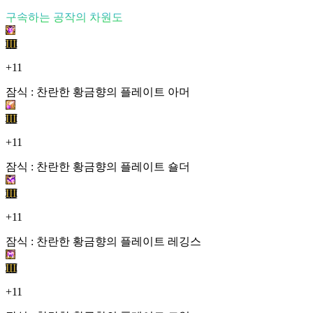
구속하는 공작의 차원도
III
+11
잠식 : 찬란한 황금향의 플레이트 아머
III
+11
잠식 : 찬란한 황금향의 플레이트 숄더
III
+11
잠식 : 찬란한 황금향의 플레이트 레깅스
III
+11