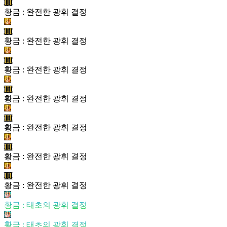
III
황금 : 완전한 광휘 결정
III
황금 : 완전한 광휘 결정
III
황금 : 완전한 광휘 결정
III
황금 : 완전한 광휘 결정
III
황금 : 완전한 광휘 결정
III
황금 : 완전한 광휘 결정
III
황금 : 완전한 광휘 결정
황금 : 태초의 광휘 결정
황금 : 태초의 광휘 결정