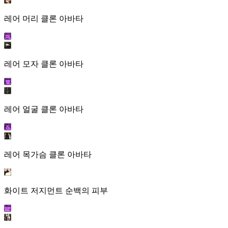
레어 머리 클론 아바타
레어 모자 클론 아바타
레어 얼굴 클론 아바타
레어 목가슴 클론 아바타
화이트 저지먼트 순백의 피부