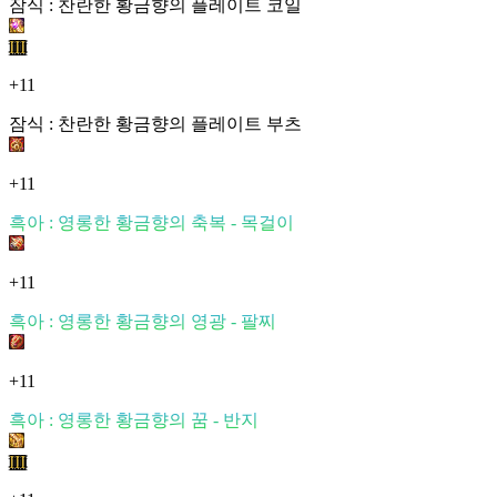
잠식 : 찬란한 황금향의 플레이트 코일
III
+11
잠식 : 찬란한 황금향의 플레이트 부츠
+11
흑아 : 영롱한 황금향의 축복 - 목걸이
+11
흑아 : 영롱한 황금향의 영광 - 팔찌
+11
흑아 : 영롱한 황금향의 꿈 - 반지
III