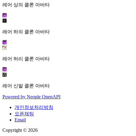
레어 상의 클론 아바타
레어 하의 클론 아바타
레어 허리 클론 아바타
레어 신발 클론 아바타
Powered by
Neople
OpenAPI
개인정보처리방침
오픈채팅
Email
Copyright © 2026