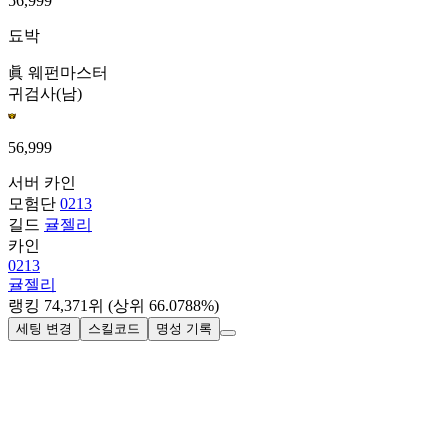
56,999
됴박
眞 웨펀마스터
귀검사(남)
56,999
서버
카인
모험단
0213
길드
귤젤리
카인
0213
귤젤리
랭킹
74,371
위
(상위 66.0788%)
세팅 변경
스킬코드
명성 기록