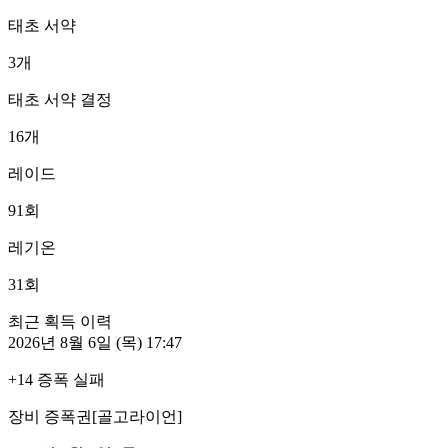
태초 서약
3
개
태초 서약 결정
16
개
레이드
91
회
레기온
31
회
최근 획득 이력
2026년 8월 6일 (목) 17:47
+14
증폭
실패
장비 증폭권[골고라이언]