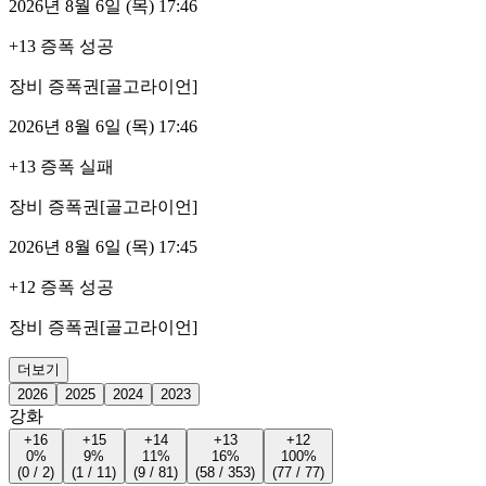
2026년 8월 6일 (목) 17:46
+13
증폭
성공
장비 증폭권[골고라이언]
2026년 8월 6일 (목) 17:46
+13
증폭
실패
장비 증폭권[골고라이언]
2026년 8월 6일 (목) 17:45
+12
증폭
성공
장비 증폭권[골고라이언]
더보기
2026
2025
2024
2023
강화
+16
+15
+14
+13
+12
0%
9%
11%
16%
100%
(0 / 2)
(1 / 11)
(9 / 81)
(58 / 353)
(77 / 77)