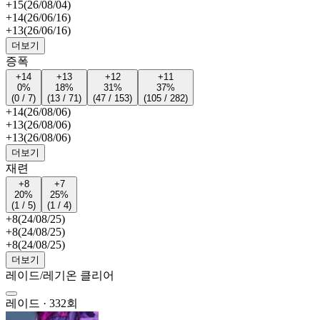
+15
(26/08/04)
+14
(26/06/16)
+13
(26/06/16)
더보기
증폭
+14
+13
+12
+11
0%
18%
31%
37%
(0 / 7)
(13 / 71)
(47 / 153)
(105 / 282)
+14
(26/08/06)
+13
(26/08/06)
+13
(26/08/06)
더보기
재련
+8
+7
20%
25%
(1 / 5)
(1 / 4)
+8
(24/08/25)
+8
(24/08/25)
+8
(24/08/25)
더보기
레이드/레기온 클리어
레이드 · 332회