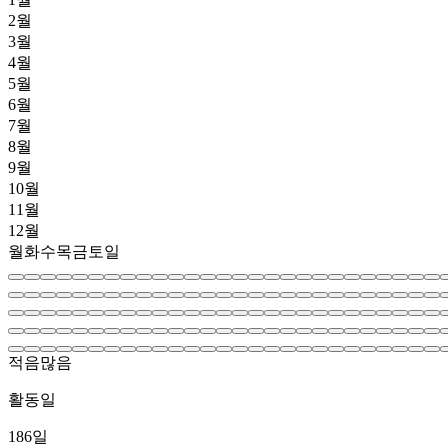
2월
3월
4월
5월
6월
7월
8월
9월
10월
11월
12월
월
화
수
목
금
토
일
적음
많음
활동일
186
일