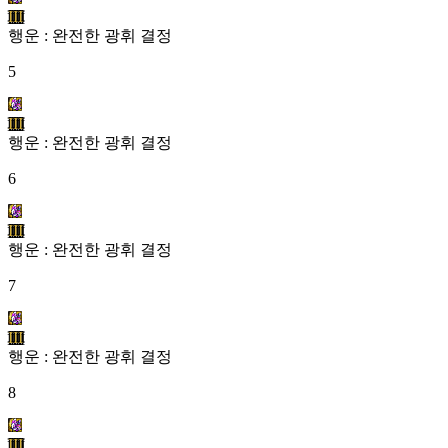
III
행운 : 완전한 광휘 결정
5
III
행운 : 완전한 광휘 결정
6
III
행운 : 완전한 광휘 결정
7
III
행운 : 완전한 광휘 결정
8
III