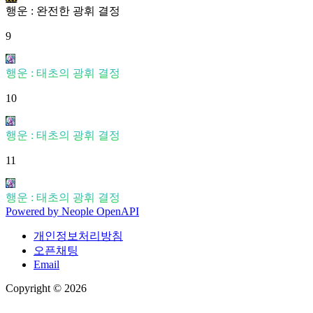
행운 : 완전한 광휘 결정
9
행운 : 태초의 광휘 결정
10
행운 : 태초의 광휘 결정
11
행운 : 태초의 광휘 결정
Powered by
Neople
OpenAPI
개인정보처리방침
오픈채팅
Email
Copyright © 2026