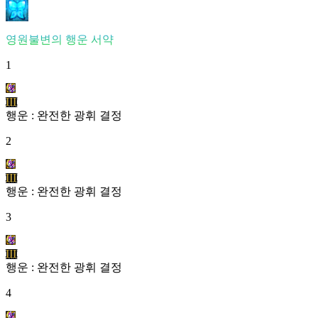
영원불변의 행운 서약
1
III
행운 : 완전한 광휘 결정
2
III
행운 : 완전한 광휘 결정
3
III
행운 : 완전한 광휘 결정
4