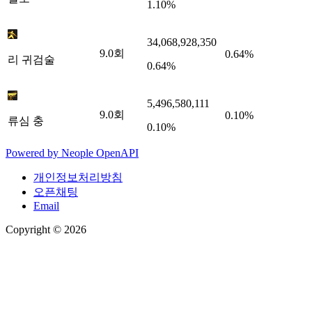
1.10%
34,068,928,350
9.0
회
0.64%
리 귀검술
0.64%
5,496,580,111
9.0
회
0.10%
류심 충
0.10%
Powered by
Neople
OpenAPI
개인정보처리방침
오픈채팅
Email
Copyright © 2026