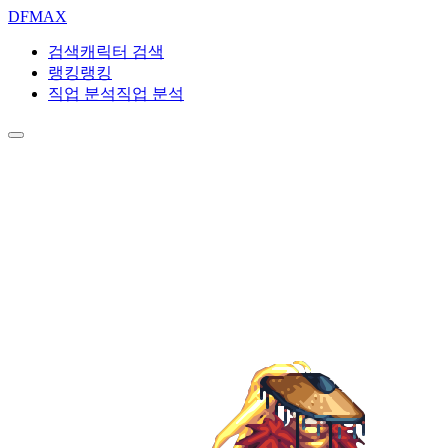
DF
MAX
검색
캐릭터 검색
랭킹
랭킹
직업 분석
직업 분석