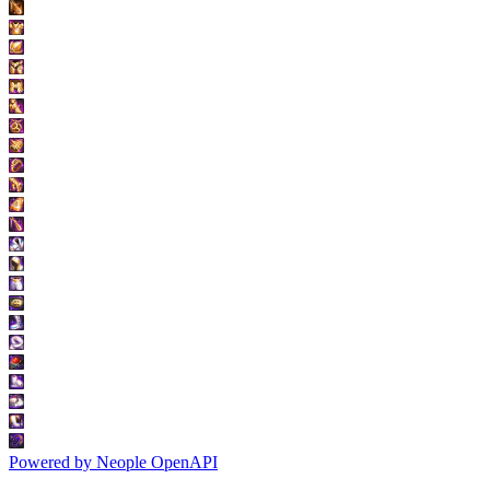
Powered by
Neople
OpenAPI