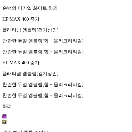
순백의 미카엘 화이트 하의
HP MAX 400 증가
플래티넘 엠블렘[검기상인]
찬란한 듀얼 엠블렘[힘 + 물리크리티컬]
찬란한 듀얼 엠블렘[힘 + 물리크리티컬]
HP MAX 400 증가
플래티넘 엠블렘[검기상인]
찬란한 듀얼 엠블렘[힘 + 물리크리티컬]
찬란한 듀얼 엠블렘[힘 + 물리크리티컬]
허리