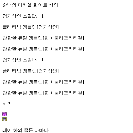
순백의 미카엘 화이트 상의
검기상인 스킬Lv +1
플래티넘 엠블렘[검기상인]
찬란한 듀얼 엠블렘[힘 + 물리크리티컬]
찬란한 듀얼 엠블렘[힘 + 물리크리티컬]
검기상인 스킬Lv +1
플래티넘 엠블렘[검기상인]
찬란한 듀얼 엠블렘[힘 + 물리크리티컬]
찬란한 듀얼 엠블렘[힘 + 물리크리티컬]
하의
레어 하의 클론 아바타