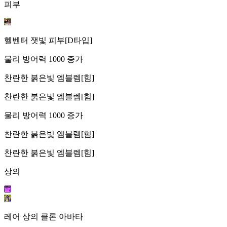
피부
헬벤터 잿빛 피부[D타입]
물리 방어력 1000 증가
찬란한 붉은빛 엠블렘[힘]
찬란한 붉은빛 엠블렘[힘]
물리 방어력 1000 증가
찬란한 붉은빛 엠블렘[힘]
찬란한 붉은빛 엠블렘[힘]
상의
레어 상의 클론 아바타