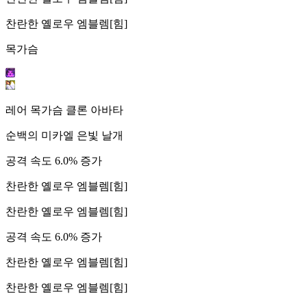
찬란한 옐로우 엠블렘[힘]
목가슴
레어 목가슴 클론 아바타
순백의 미카엘 은빛 날개
공격 속도 6.0% 증가
찬란한 옐로우 엠블렘[힘]
찬란한 옐로우 엠블렘[힘]
공격 속도 6.0% 증가
찬란한 옐로우 엠블렘[힘]
찬란한 옐로우 엠블렘[힘]