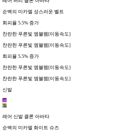
레어 허리 클론 아바타
순백의 미카엘 성스러운 벨트
회피율 5.5% 증가
찬란한 푸른빛 엠블렘[이동속도]
찬란한 푸른빛 엠블렘[이동속도]
회피율 5.5% 증가
찬란한 푸른빛 엠블렘[이동속도]
찬란한 푸른빛 엠블렘[이동속도]
신발
레어 신발 클론 아바타
순백의 미카엘 화이트 슈즈