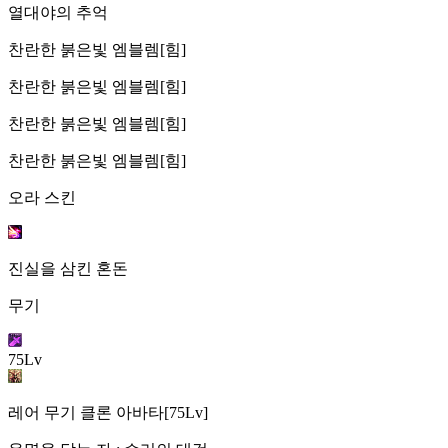
열대야의 추억
찬란한 붉은빛 엠블렘[힘]
찬란한 붉은빛 엠블렘[힘]
찬란한 붉은빛 엠블렘[힘]
찬란한 붉은빛 엠블렘[힘]
오라 스킨
진실을 삼킨 혼돈
무기
75Lv
레어 무기 클론 아바타[75Lv]