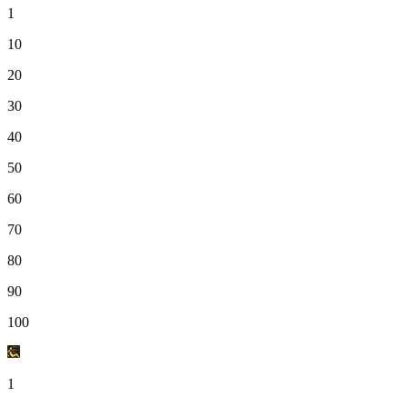
1
10
20
30
40
50
60
70
80
90
100
1