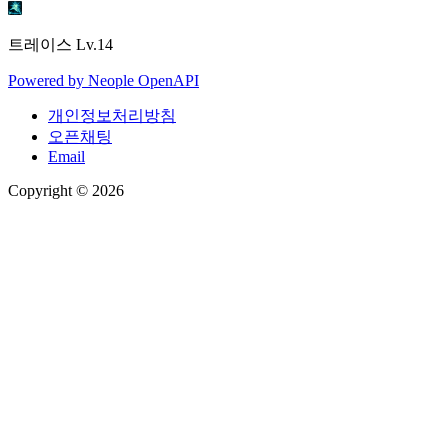
트레이스
Lv.14
Powered by
Neople
OpenAPI
개인정보처리방침
오픈채팅
Email
Copyright © 2026