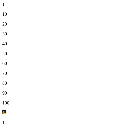
1
10
20
30
40
50
60
70
80
90
100
1