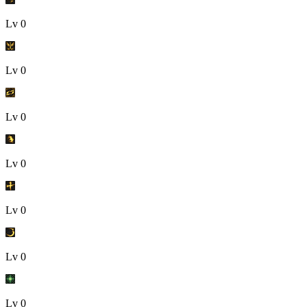
Lv
0
Lv
0
Lv
0
Lv
0
Lv
0
Lv
0
Lv
0