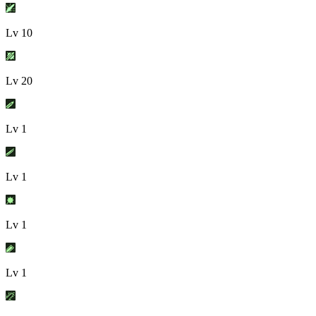
Lv
10
Lv
20
Lv
1
Lv
1
Lv
1
Lv
1