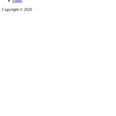
Email
Copyright © 2026