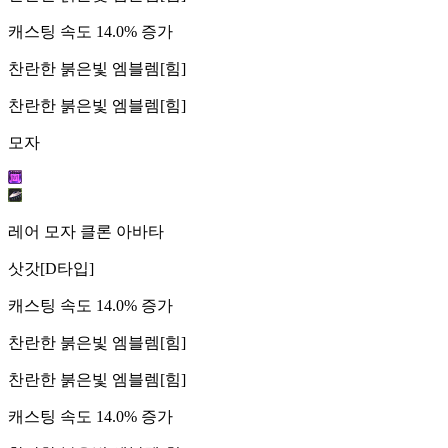
캐스팅 속도 14.0% 증가
찬란한 붉은빛 엠블렘[힘]
찬란한 붉은빛 엠블렘[힘]
모자
레어 모자 클론 아바타
삿갓[D타입]
캐스팅 속도 14.0% 증가
찬란한 붉은빛 엠블렘[힘]
찬란한 붉은빛 엠블렘[힘]
캐스팅 속도 14.0% 증가