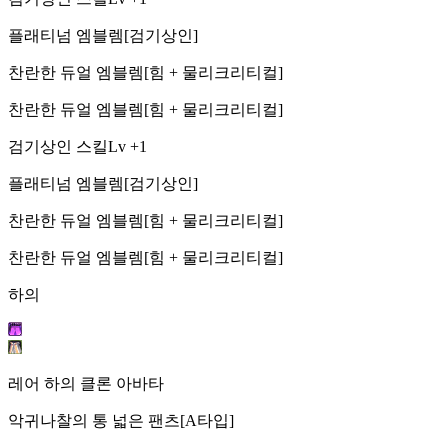
플래티넘 엠블렘[검기상인]
찬란한 듀얼 엠블렘[힘 + 물리크리티컬]
찬란한 듀얼 엠블렘[힘 + 물리크리티컬]
검기상인 스킬Lv +1
플래티넘 엠블렘[검기상인]
찬란한 듀얼 엠블렘[힘 + 물리크리티컬]
찬란한 듀얼 엠블렘[힘 + 물리크리티컬]
하의
레어 하의 클론 아바타
악귀나찰의 통 넓은 팬츠[A타입]