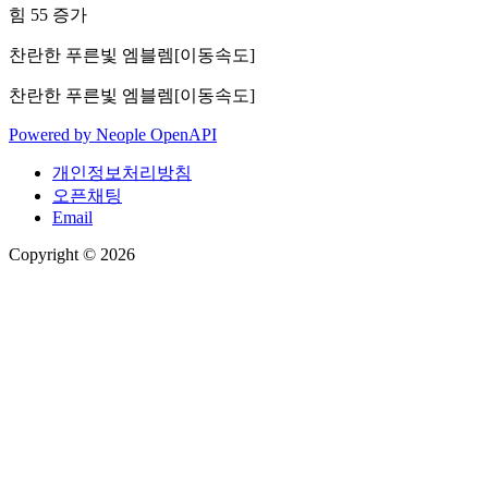
힘 55 증가
찬란한 푸른빛 엠블렘[이동속도]
찬란한 푸른빛 엠블렘[이동속도]
Powered by
Neople
OpenAPI
개인정보처리방침
오픈채팅
Email
Copyright © 2026