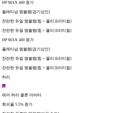
HP MAX 400 증가
플래티넘 엠블렘[검기상인]
찬란한 듀얼 엠블렘[힘 + 물리크리티컬]
찬란한 듀얼 엠블렘[힘 + 물리크리티컬]
HP MAX 400 증가
플래티넘 엠블렘[검기상인]
찬란한 듀얼 엠블렘[힘 + 물리크리티컬]
찬란한 듀얼 엠블렘[힘 + 물리크리티컬]
허리
레어 허리 클론 아바타
회피율 5.5% 증가