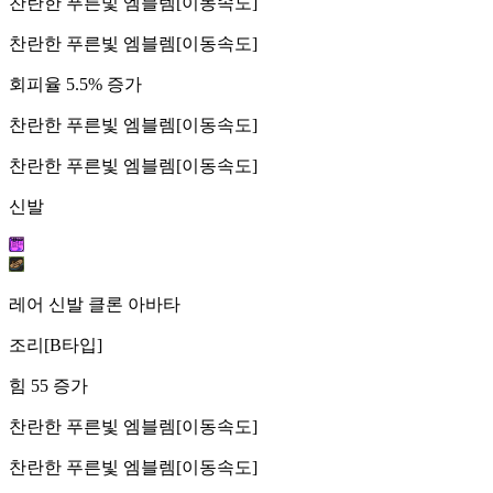
찬란한 푸른빛 엠블렘[이동속도]
찬란한 푸른빛 엠블렘[이동속도]
회피율 5.5% 증가
찬란한 푸른빛 엠블렘[이동속도]
찬란한 푸른빛 엠블렘[이동속도]
신발
레어 신발 클론 아바타
조리[B타입]
힘 55 증가
찬란한 푸른빛 엠블렘[이동속도]
찬란한 푸른빛 엠블렘[이동속도]