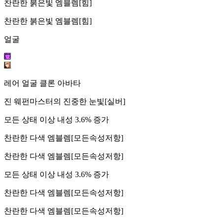
찬란한 붉은빛 엠블렘[힘]
찬란한 붉은빛 엠블렘[힘]
얼굴
레어 얼굴 클론 아바타
진 웨펀마스터의 진중한 눈빛[실버]
모든 상태 이상 내성 3.6% 증가
찬란한 다색 엠블렘[모든속성저항]
찬란한 다색 엠블렘[모든속성저항]
모든 상태 이상 내성 3.6% 증가
찬란한 다색 엠블렘[모든속성저항]
찬란한 다색 엠블렘[모든속성저항]