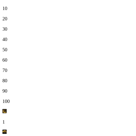
10
20
30
40
50
60
70
80
90
100
1