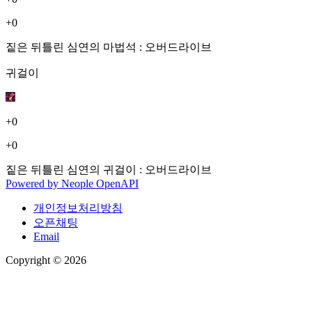
+0
짙은 뒤틀린 심연의 마법석 : 오버드라이브
귀걸이
+0
+0
짙은 뒤틀린 심연의 귀걸이 : 오버드라이브
Powered by
Neople
OpenAPI
개인정보처리방침
오픈채팅
Email
Copyright © 2026