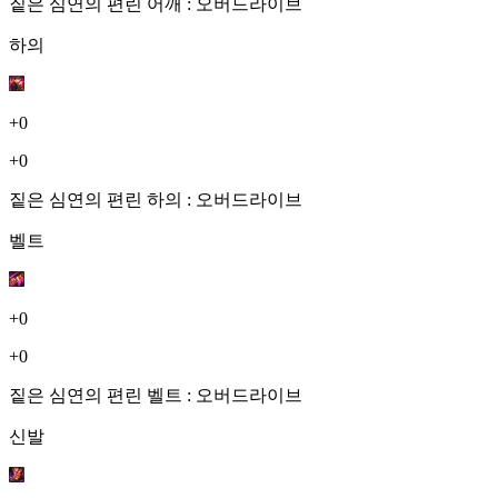
짙은 심연의 편린 어깨 : 오버드라이브
하의
+0
+0
짙은 심연의 편린 하의 : 오버드라이브
벨트
+0
+0
짙은 심연의 편린 벨트 : 오버드라이브
신발