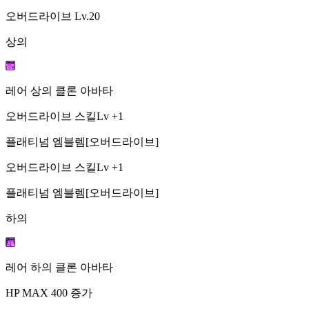
오버드라이브
Lv.20
상의
레어 상의 클론 아바타
오버드라이브 스킬Lv +1
플래티넘 엠블렘[오버드라이브]
오버드라이브 스킬Lv +1
플래티넘 엠블렘[오버드라이브]
하의
레어 하의 클론 아바타
HP MAX 400 증가