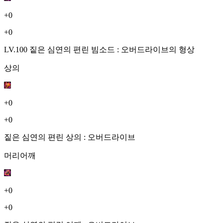
+0
+0
LV.100 짙은 심연의 편린 빔소드 : 오버드라이브의 형상
상의
+0
+0
짙은 심연의 편린 상의 : 오버드라이브
머리어깨
+0
+0