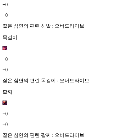
+0
+0
짙은 심연의 편린 신발 : 오버드라이브
목걸이
+0
+0
짙은 심연의 편린 목걸이 : 오버드라이브
팔찌
+0
+0
짙은 심연의 편린 팔찌 : 오버드라이브