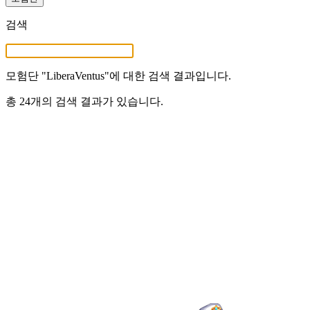
검색
모험단 "
LiberaVentus
"에 대한 검색 결과입니다.
총 24개의 검색 결과가 있습니다.