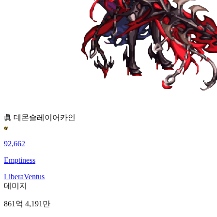
眞 데몬슬레이어
카인
92,662
Emptiness
LiberaVentus
데미지
861억 4,191만