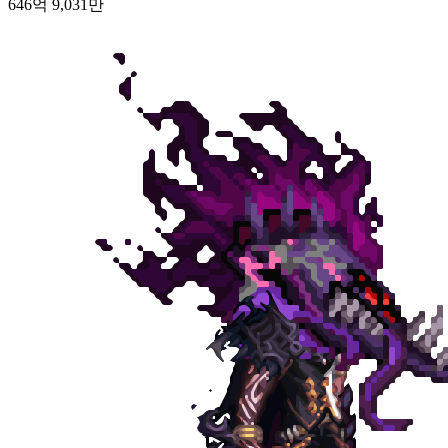
646억 9,031만