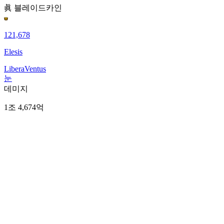
眞 블레이드
카인
121,678
Elesis
LiberaVentus
눈
데미지
1조 4,674억