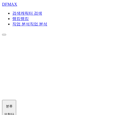
DF
MAX
검색
캐릭터 검색
랭킹
랭킹
직업 분석
직업 분석
분류
모험단