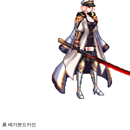
眞 베가본드
카인