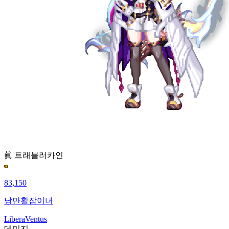
眞 트래블러
카인
83,150
낭만활잡이녀
LiberaVentus
데미지