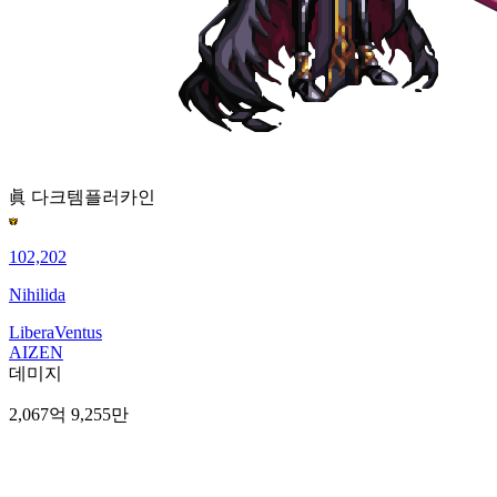
眞 다크템플러
카인
102,202
Nihilida
LiberaVentus
AIZEN
데미지
2,067억 9,255만