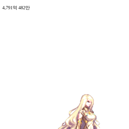
4,791억 482만