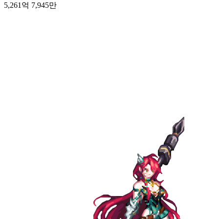
5,261억 7,945만