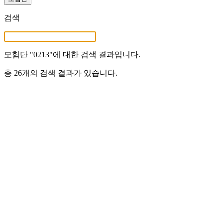
검색
모험단 "
0213
"에 대한 검색 결과입니다.
총 26개의 검색 결과가 있습니다.