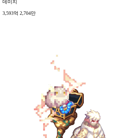
데미지
3,593억 2,704만