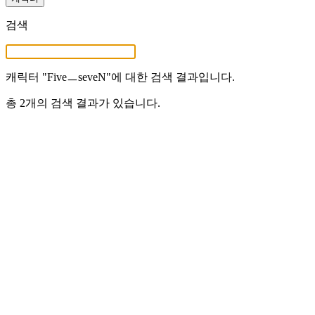
검색
캐릭터 "
FiveㅡseveN
"에 대한 검색 결과입니다.
총 2개의 검색 결과가 있습니다.