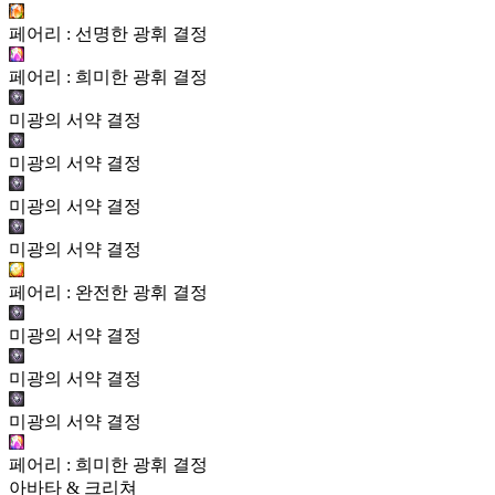
페어리 : 선명한 광휘 결정
페어리 : 희미한 광휘 결정
미광의 서약 결정
미광의 서약 결정
미광의 서약 결정
미광의 서약 결정
페어리 : 완전한 광휘 결정
미광의 서약 결정
미광의 서약 결정
미광의 서약 결정
페어리 : 희미한 광휘 결정
아바타 & 크리쳐