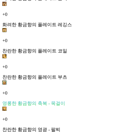
+0
화려한 황금향의 플레이트 레깅스
+0
찬란한 황금향의 플레이트 코일
+0
찬란한 황금향의 플레이트 부츠
+0
영롱한 황금향의 축복 - 목걸이
+0
찬란한 황금향의 영광 - 팔찌