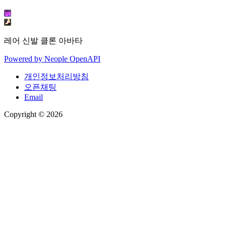
레어 신발 클론 아바타
Powered by
Neople
OpenAPI
개인정보처리방침
오픈채팅
Email
Copyright © 2026