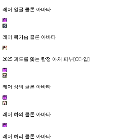
레어 얼굴 클론 아바타
레어 목가슴 클론 아바타
2025 괴도를 쫓는 탐정 아처 피부[C타입]
레어 상의 클론 아바타
레어 하의 클론 아바타
레어 허리 클론 아바타