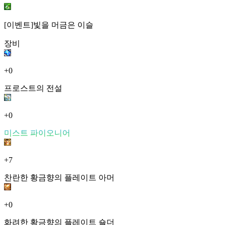
[이벤트]빛을 머금은 이슬
장비
+0
프로스트의 전설
+0
미스트 파이오니어
+7
찬란한 황금향의 플레이트 아머
+0
화려한 황금향의 플레이트 숄더