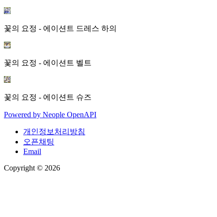
꽃의 요정 - 에이션트 드레스 하의
꽃의 요정 - 에이션트 벨트
꽃의 요정 - 에이션트 슈즈
Powered by
Neople
OpenAPI
개인정보처리방침
오픈채팅
Email
Copyright © 2026