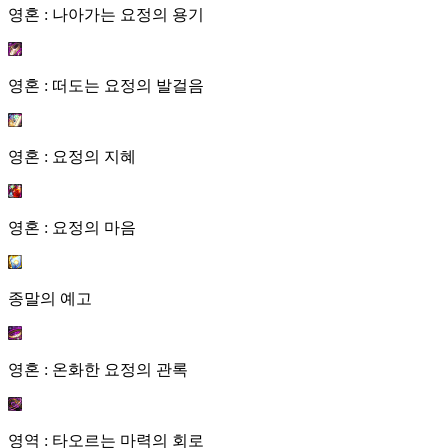
영혼 : 나아가는 요정의 용기
영혼 : 떠도는 요정의 발걸음
영혼 : 요정의 지혜
영혼 : 요정의 마음
종말의 예고
영혼 : 온화한 요정의 관록
영역 : 타오르는 마력의 회로