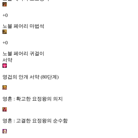
+0
노블 페어리 마법석
+0
노블 페어리 귀걸이
서약
영겁의 안개 서약 (80단계)
영혼 : 확고한 요정왕의 의지
영혼 : 고결한 요정왕의 순수함