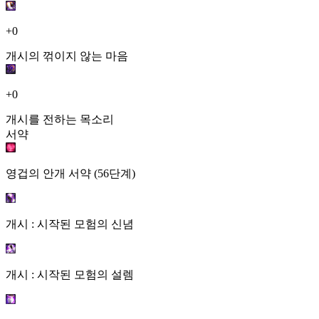
+0
개시의 꺾이지 않는 마음
+0
개시를 전하는 목소리
서약
영겁의 안개 서약 (56단계)
개시 : 시작된 모험의 신념
개시 : 시작된 모험의 설렘