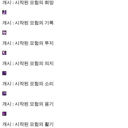
개시 : 시작된 모험의 희망
개시 : 시작된 모험의 기록
개시 : 시작된 모험의 투지
개시 : 시작된 모험의 의지
개시 : 시작된 모험의 소리
개시 : 시작된 모험의 용기
개시 : 시작된 모험의 활기