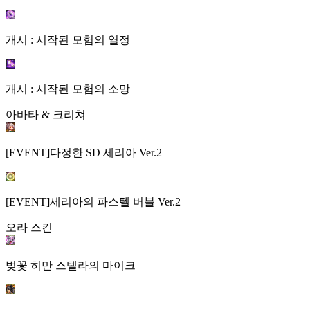
개시 : 시작된 모험의 열정
개시 : 시작된 모험의 소망
아바타 & 크리쳐
[EVENT]다정한 SD 세리아 Ver.2
[EVENT]세리아의 파스텔 버블 Ver.2
오라 스킨
벚꽃 히만 스텔라의 마이크