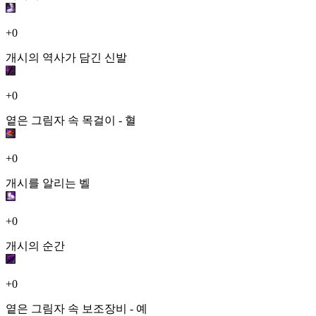
+0
개시의 역사가 담긴 신발
+0
옅은 그림자 속 목걸이 - 혈
+0
개시를 알리는 벨
+0
개시의 순간
+0
옅은 그림자 속 보조장비 - 예