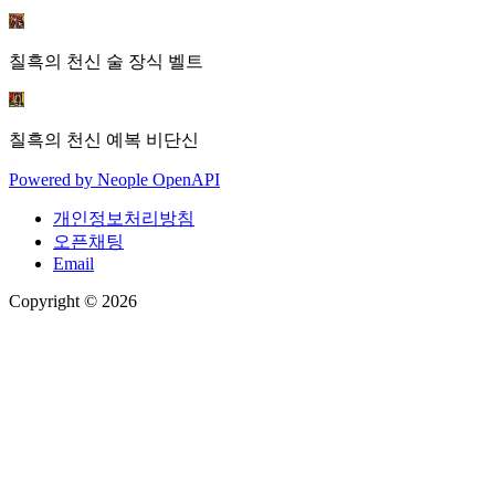
칠흑의 천신 술 장식 벨트
칠흑의 천신 예복 비단신
Powered by
Neople
OpenAPI
개인정보처리방침
오픈채팅
Email
Copyright © 2026