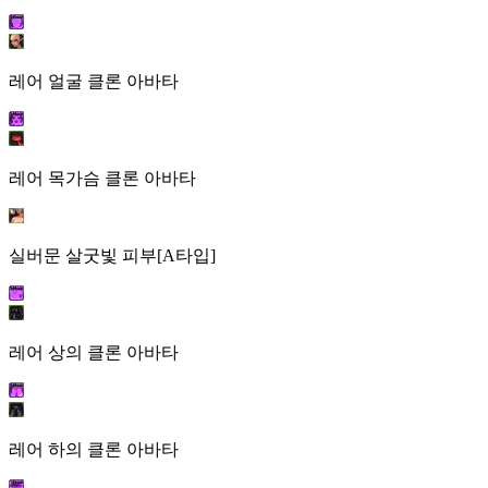
레어 얼굴 클론 아바타
레어 목가슴 클론 아바타
실버문 살굿빛 피부[A타입]
레어 상의 클론 아바타
레어 하의 클론 아바타