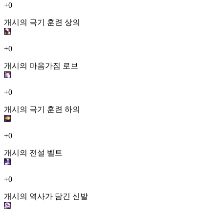
+0
개시의 극기 훈련 상의
+0
개시의 마음가짐 로브
+0
개시의 극기 훈련 하의
+0
개시의 전설 벨트
+0
개시의 역사가 담긴 신발