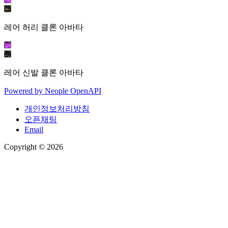
레어 허리 클론 아바타
레어 신발 클론 아바타
Powered by
Neople
OpenAPI
개인정보처리방침
오픈채팅
Email
Copyright © 2026