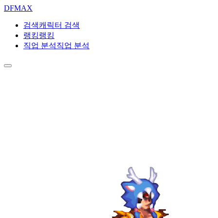
DF
MAX
검색
캐릭터 검색
랭킹
랭킹
직업 분석
직업 분석