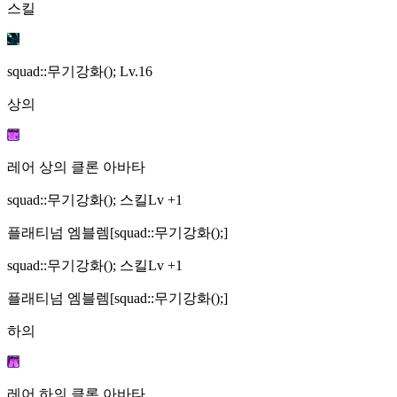
스킬
squad::무기강화();
Lv.16
상의
레어 상의 클론 아바타
squad::무기강화(); 스킬Lv +1
플래티넘 엠블렘[squad::무기강화();]
squad::무기강화(); 스킬Lv +1
플래티넘 엠블렘[squad::무기강화();]
하의
레어 하의 클론 아바타