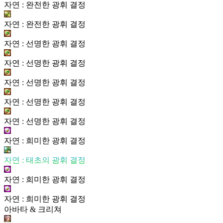
자연 : 완전한 광휘 결정
자연 : 완전한 광휘 결정
자연 : 선명한 광휘 결정
자연 : 선명한 광휘 결정
자연 : 선명한 광휘 결정
자연 : 선명한 광휘 결정
자연 : 선명한 광휘 결정
자연 : 희미한 광휘 결정
자연 : 태초의 광휘 결정
자연 : 희미한 광휘 결정
자연 : 희미한 광휘 결정
아바타 & 크리쳐