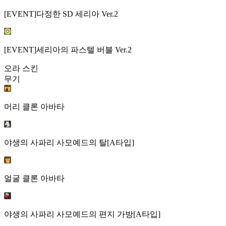
[EVENT]다정한 SD 세리아 Ver.2
[EVENT]세리아의 파스텔 버블 Ver.2
오라 스킨
무기
머리 클론 아바타
야생의 사파리 사모예드의 탈[A타입]
얼굴 클론 아바타
야생의 사파리 사모예드의 편지 가방[A타입]