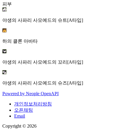
피부
야생의 사파리 사모예드의 슈트[A타입]
하의 클론 아바타
야생의 사파리 사모예드의 꼬리[A타입]
야생의 사파리 사모예드의 슈즈[A타입]
Powered by
Neople
OpenAPI
개인정보처리방침
오픈채팅
Email
Copyright © 2026