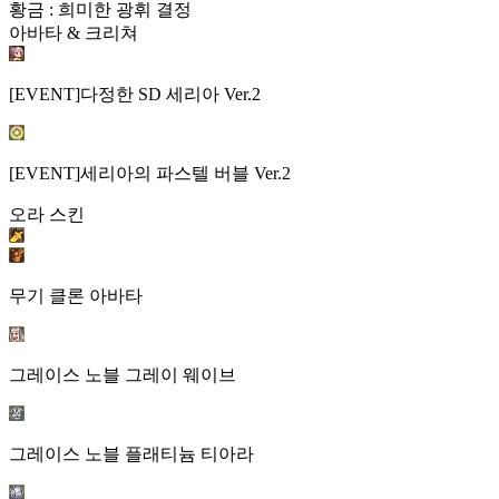
황금 : 희미한 광휘 결정
아바타 & 크리쳐
[EVENT]다정한 SD 세리아 Ver.2
[EVENT]세리아의 파스텔 버블 Ver.2
오라 스킨
무기 클론 아바타
그레이스 노블 그레이 웨이브
그레이스 노블 플래티늄 티아라