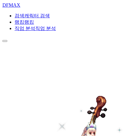
DF
MAX
검색
캐릭터 검색
랭킹
랭킹
직업 분석
직업 분석