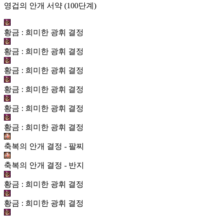
영겁의 안개 서약 (100단계)
황금 : 희미한 광휘 결정
황금 : 희미한 광휘 결정
황금 : 희미한 광휘 결정
황금 : 희미한 광휘 결정
황금 : 희미한 광휘 결정
황금 : 희미한 광휘 결정
축복의 안개 결정 - 팔찌
축복의 안개 결정 - 반지
황금 : 희미한 광휘 결정
황금 : 희미한 광휘 결정