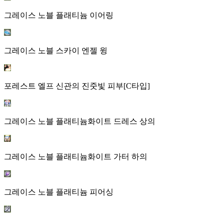
그레이스 노블 플래티늄 이어링
그레이스 노블 스카이 엔젤 윙
포레스트 엘프 신관의 진줏빛 피부[C타입]
그레이스 노블 플래티늄화이트 드레스 상의
그레이스 노블 플래티늄화이트 가터 하의
그레이스 노블 플래티늄 피어싱