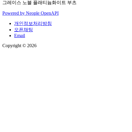
그레이스 노블 플래티늄화이트 부츠
Powered by
Neople
OpenAPI
개인정보처리방침
오픈채팅
Email
Copyright © 2026