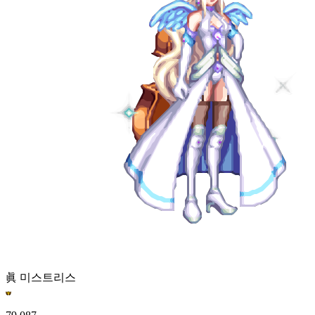
眞 미스트리스