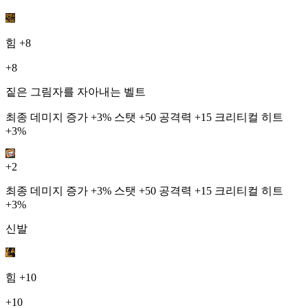
힘
+8
+8
짙은 그림자를 자아내는 벨트
최종 데미지 증가 +3% 스탯 +50 공격력 +15 크리티컬 히트
+3%
+2
최종 데미지 증가 +3% 스탯 +50 공격력 +15 크리티컬 히트
+3%
신발
힘
+10
+10