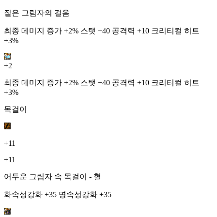
짙은 그림자의 걸음
최종 데미지 증가 +2% 스탯 +40 공격력 +10 크리티컬 히트
+3%
+2
최종 데미지 증가 +2% 스탯 +40 공격력 +10 크리티컬 히트
+3%
목걸이
+11
+11
어두운 그림자 속 목걸이 - 혈
화속성강화 +35 명속성강화 +35