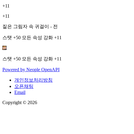
+11
+11
짙은 그림자 속 귀걸이 - 전
스탯 +50 모든 속성 강화 +11
스탯 +50 모든 속성 강화 +11
Powered by
Neople
OpenAPI
개인정보처리방침
오픈채팅
Email
Copyright © 2026