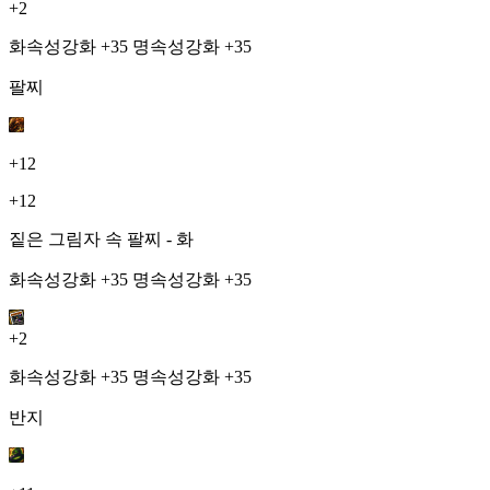
+2
화속성강화 +35 명속성강화 +35
팔찌
+12
+12
짙은 그림자 속 팔찌 - 화
화속성강화 +35 명속성강화 +35
+2
화속성강화 +35 명속성강화 +35
반지