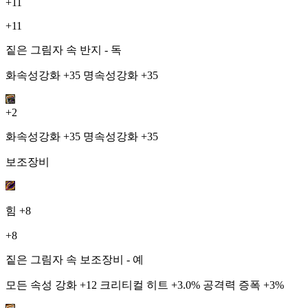
+11
+11
짙은 그림자 속 반지 - 독
화속성강화 +35 명속성강화 +35
+2
화속성강화 +35 명속성강화 +35
보조장비
힘
+8
+8
짙은 그림자 속 보조장비 - 예
모든 속성 강화 +12 크리티컬 히트 +3.0% 공격력 증폭 +3%