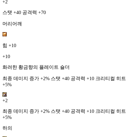
+2
스탯 +40 공격력 +70
머리어깨
힘
+10
+10
화려한 황금향의 플레이트 숄더
최종 데미지 증가 +2% 스탯 +40 공격력 +10 크리티컬 히트
+5%
+2
최종 데미지 증가 +2% 스탯 +40 공격력 +10 크리티컬 히트
+5%
하의