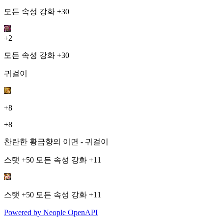
모든 속성 강화 +30
+2
모든 속성 강화 +30
귀걸이
+8
+8
찬란한 황금향의 이면 - 귀걸이
스탯 +50 모든 속성 강화 +11
스탯 +50 모든 속성 강화 +11
Powered by
Neople
OpenAPI