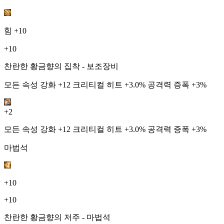
힘
+10
+10
찬란한 황금향의 집착 - 보조장비
모든 속성 강화 +12 크리티컬 히트 +3.0% 공격력 증폭 +3%
+2
모든 속성 강화 +12 크리티컬 히트 +3.0% 공격력 증폭 +3%
마법석
+10
+10
찬란한 황금향의 저주 - 마법석