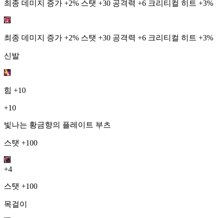
최종 데미지 증가 +2% 스탯 +30 공격력 +6 크리티컬 히트 +3%
최종 데미지 증가 +2% 스탯 +30 공격력 +6 크리티컬 히트 +3%
신발
힘
+10
+10
빛나는 황금향의 플레이트 부츠
스탯 +100
+4
스탯 +100
목걸이