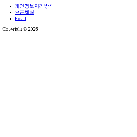
개인정보처리방침
오픈채팅
Email
Copyright © 2026