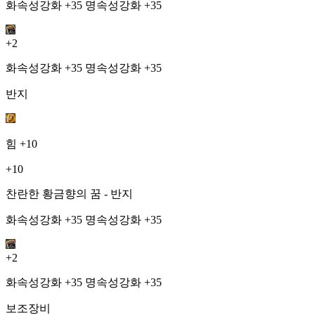
화속성강화 +35 명속성강화 +35
+2
화속성강화 +35 명속성강화 +35
반지
힘
+10
+10
찬란한 황금향의 꿈 - 반지
화속성강화 +35 명속성강화 +35
+2
화속성강화 +35 명속성강화 +35
보조장비