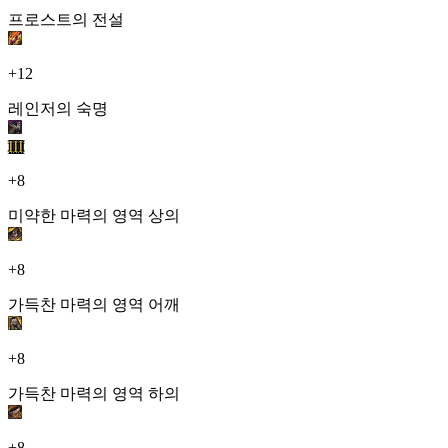
프로스트의 전설
+12
레인저의 숙명
III
+8
미약한 마력의 영역 상의
+8
가득찬 마력의 영역 어깨
+8
가득찬 마력의 영역 하의
+8