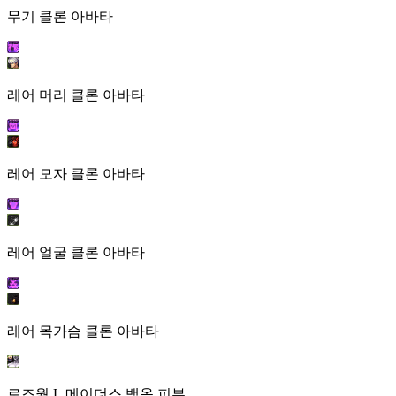
무기 클론 아바타
레어 머리 클론 아바타
레어 모자 클론 아바타
레어 얼굴 클론 아바타
레어 목가슴 클론 아바타
로즈월 L.메이더스 백옥 피부