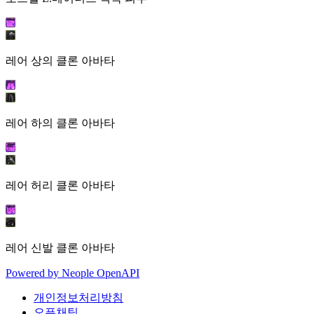
레어 상의 클론 아바타
레어 하의 클론 아바타
레어 허리 클론 아바타
레어 신발 클론 아바타
Powered by
Neople
OpenAPI
개인정보처리방침
오픈채팅