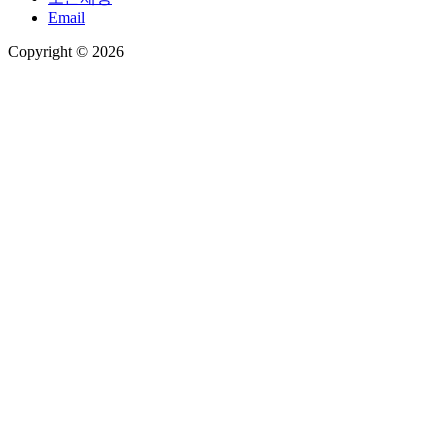
Email
Copyright © 2026