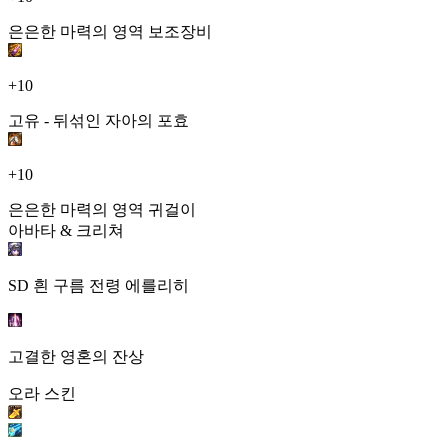
은은한 마력의 영역 보조장비
+10
고유 - 뒤섞인 자아의 포효
+10
은은한 마력의 영역 귀걸이
아바타 & 크리쳐
SD 흰 구름 전령 에를리히
고결한 영혼의 잔상
오라 스킨