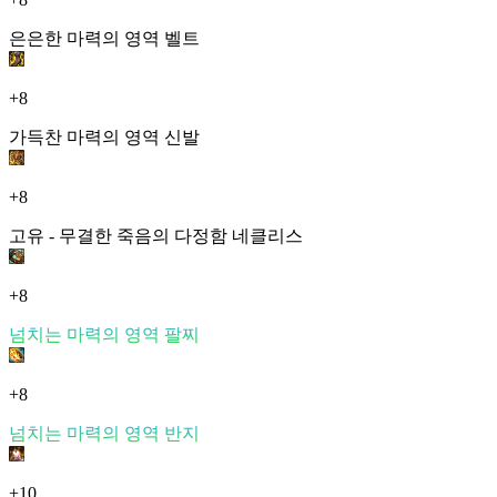
은은한 마력의 영역 벨트
+8
가득찬 마력의 영역 신발
+8
고유 - 무결한 죽음의 다정함 네클리스
+8
넘치는 마력의 영역 팔찌
+8
넘치는 마력의 영역 반지
+10