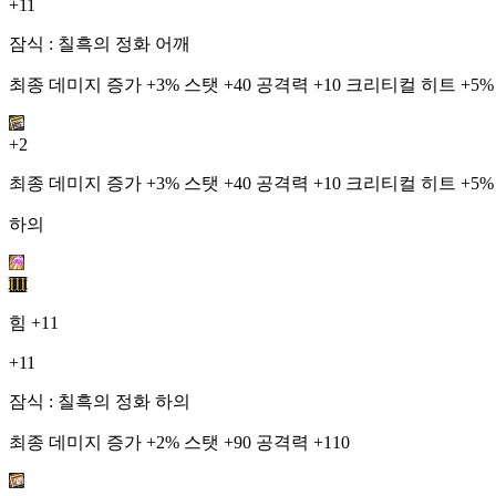
+11
잠식 : 칠흑의 정화 어깨
최종 데미지 증가 +3% 스탯 +40 공격력 +10 크리티컬 히트 +5%
+2
최종 데미지 증가 +3% 스탯 +40 공격력 +10 크리티컬 히트 +5%
하의
III
힘
+11
+11
잠식 : 칠흑의 정화 하의
최종 데미지 증가 +2% 스탯 +90 공격력 +110