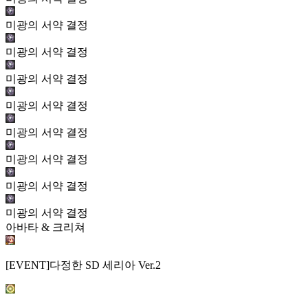
미광의 서약 결정
미광의 서약 결정
미광의 서약 결정
미광의 서약 결정
미광의 서약 결정
미광의 서약 결정
미광의 서약 결정
미광의 서약 결정
아바타 & 크리쳐
[EVENT]다정한 SD 세리아 Ver.2