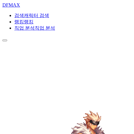
DF
MAX
검색
캐릭터 검색
랭킹
랭킹
직업 분석
직업 분석