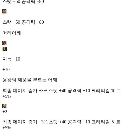
스탯 +50 공격력 +80
스탯 +50 공격력 +80
머리어깨
III
지능
+10
+10
용왕의 태풍을 부르는 어깨
최종 데미지 증가 +3% 스탯 +40 공격력 +10 크리티컬 히트
+5%
+2
최종 데미지 증가 +3% 스탯 +40 공격력 +10 크리티컬 히트
+5%