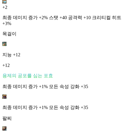
+2
최종 데미지 증가 +2% 스탯 +40 공격력 +10 크리티컬 히트
+3%
목걸이
지능
+12
+12
용제의 공포를 심는 포효
최종 데미지 증가 +1% 모든 속성 강화 +35
최종 데미지 증가 +1% 모든 속성 강화 +35
팔찌