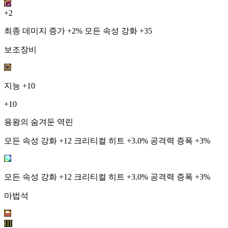
+2
최종 데미지 증가 +2% 모든 속성 강화 +35
보조장비
지능
+10
+10
용왕의 숨겨둔 역린
모든 속성 강화 +12 크리티컬 히트 +3.0% 공격력 증폭 +3%
모든 속성 강화 +12 크리티컬 히트 +3.0% 공격력 증폭 +3%
마법석
III