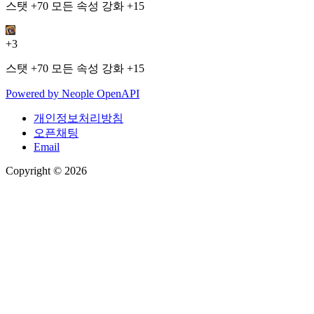
스탯 +70 모든 속성 강화 +15
+3
스탯 +70 모든 속성 강화 +15
Powered by
Neople
OpenAPI
개인정보처리방침
오픈채팅
Email
Copyright © 2026