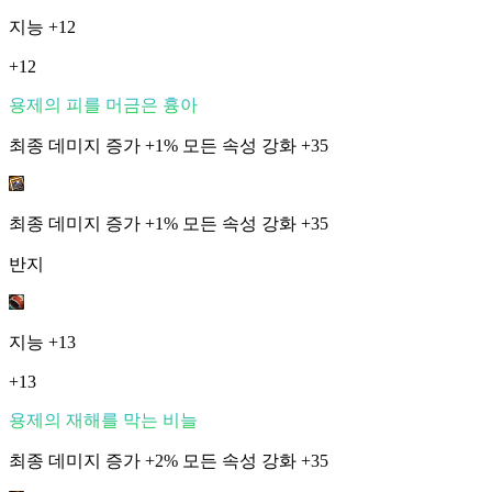
지능
+12
+12
용제의 피를 머금은 흉아
최종 데미지 증가 +1% 모든 속성 강화 +35
최종 데미지 증가 +1% 모든 속성 강화 +35
반지
지능
+13
+13
용제의 재해를 막는 비늘
최종 데미지 증가 +2% 모든 속성 강화 +35