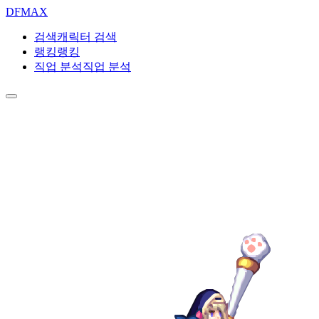
DF
MAX
검색
캐릭터 검색
랭킹
랭킹
직업 분석
직업 분석