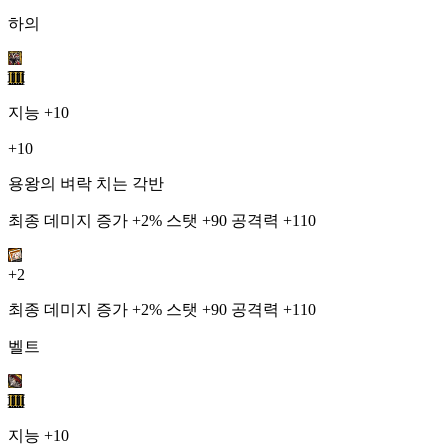
하의
III
지능
+10
+10
용왕의 벼락 치는 각반
최종 데미지 증가 +2% 스탯 +90 공격력 +110
+2
최종 데미지 증가 +2% 스탯 +90 공격력 +110
벨트
III
지능
+10