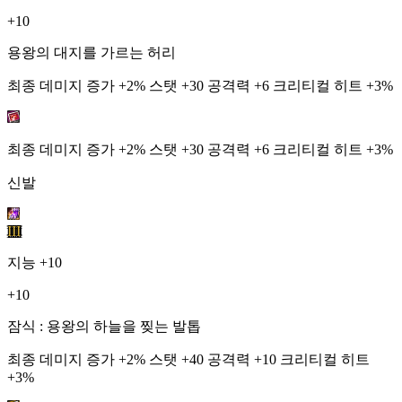
+10
용왕의 대지를 가르는 허리
최종 데미지 증가 +2% 스탯 +30 공격력 +6 크리티컬 히트 +3%
최종 데미지 증가 +2% 스탯 +30 공격력 +6 크리티컬 히트 +3%
신발
III
지능
+10
+10
잠식 : 용왕의 하늘을 찢는 발톱
최종 데미지 증가 +2% 스탯 +40 공격력 +10 크리티컬 히트
+3%