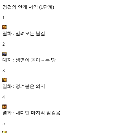
영겁의 안개 서약 (1단계)
1
열화 : 밀려오는 불길
2
대지 : 생명이 돋아나는 땅
3
열화 : 엉겨붙은 의지
4
열화 : 내디딘 마지막 발걸음
5