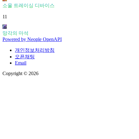
소울 트레이싱 디바이스
11
망각의 마석
Powered by
Neople
OpenAPI
개인정보처리방침
오픈채팅
Email
Copyright © 2026