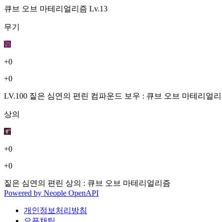
큐브 오브 마테리얼리즘
Lv.13
무기
+0
+0
LV.100 짙은 심연의 편린 컴파운드 보우 : 큐브 오브 마테리얼
상의
+0
+0
짙은 심연의 편린 상의 : 큐브 오브 마테리얼리즘
Powered by
Neople
OpenAPI
개인정보처리방침
오픈채팅