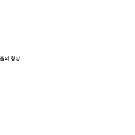
리즘의 형상