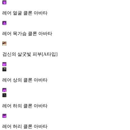
레어 얼굴 클론 아바타
레어 목가슴 클론 아바타
검신의 살굿빛 피부[A타입]
레어 상의 클론 아바타
레어 하의 클론 아바타
레어 허리 클론 아바타