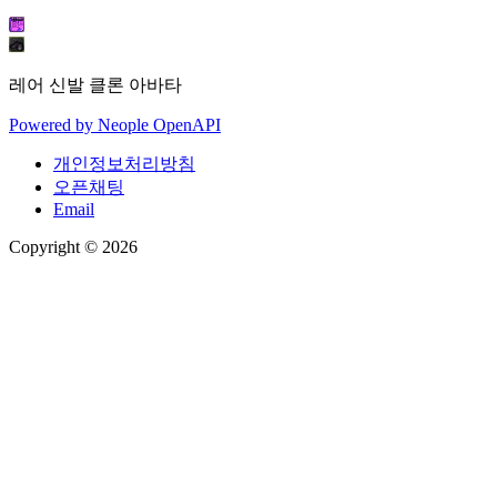
레어 신발 클론 아바타
Powered by
Neople
OpenAPI
개인정보처리방침
오픈채팅
Email
Copyright © 2026