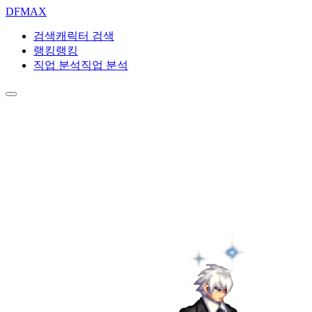
DF
MAX
검색
캐릭터 검색
랭킹
랭킹
직업 분석
직업 분석