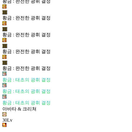
황금 : 완전한 광휘 결정
III
황금 : 완전한 광휘 결정
III
황금 : 완전한 광휘 결정
III
황금 : 완전한 광휘 결정
III
황금 : 완전한 광휘 결정
황금 : 태초의 광휘 결정
황금 : 태초의 광휘 결정
황금 : 태초의 광휘 결정
아바타 & 크리쳐
30Lv