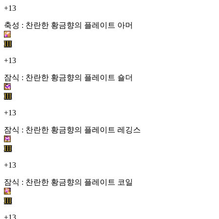
+13
축성 : 찬란한 황금향의 플레이트 아머
III
+13
잠식 : 찬란한 황금향의 플레이트 숄더
III
+13
잠식 : 찬란한 황금향의 플레이트 레깅스
III
+13
잠식 : 찬란한 황금향의 플레이트 코일
III
+13