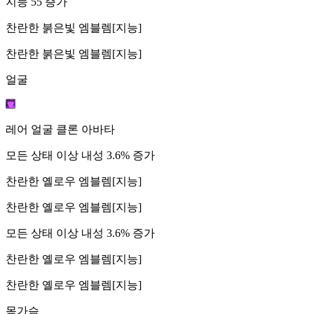
지능 55 증가
찬란한 붉은빛 엠블렘[지능]
찬란한 붉은빛 엠블렘[지능]
얼굴
레어 얼굴 클론 아바타
모든 상태 이상 내성 3.6% 증가
찬란한 옐로우 엠블렘[지능]
찬란한 옐로우 엠블렘[지능]
모든 상태 이상 내성 3.6% 증가
찬란한 옐로우 엠블렘[지능]
찬란한 옐로우 엠블렘[지능]
목가슴