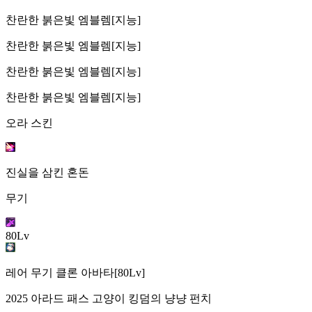
찬란한 붉은빛 엠블렘[지능]
찬란한 붉은빛 엠블렘[지능]
찬란한 붉은빛 엠블렘[지능]
찬란한 붉은빛 엠블렘[지능]
오라 스킨
진실을 삼킨 혼돈
무기
80Lv
레어 무기 클론 아바타[80Lv]
2025 아라드 패스 고양이 킹덤의 냥냥 펀치