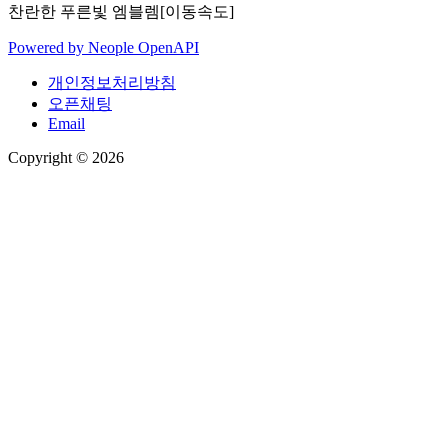
찬란한 푸른빛 엠블렘[이동속도]
Powered by
Neople
OpenAPI
개인정보처리방침
오픈채팅
Email
Copyright © 2026