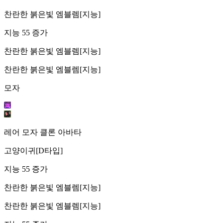
찬란한 붉은빛 엠블렘[지능]
지능 55 증가
찬란한 붉은빛 엠블렘[지능]
찬란한 붉은빛 엠블렘[지능]
모자
레어 모자 클론 아바타
고양이귀[D타입]
지능 55 증가
찬란한 붉은빛 엠블렘[지능]
찬란한 붉은빛 엠블렘[지능]