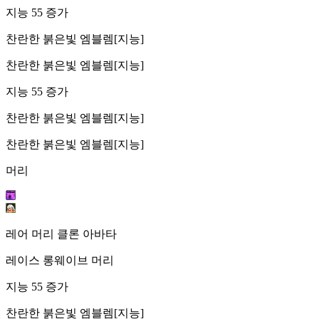
지능 55 증가
찬란한 붉은빛 엠블렘[지능]
찬란한 붉은빛 엠블렘[지능]
지능 55 증가
찬란한 붉은빛 엠블렘[지능]
찬란한 붉은빛 엠블렘[지능]
머리
레어 머리 클론 아바타
레이스 롱웨이브 머리
지능 55 증가
찬란한 붉은빛 엠블렘[지능]