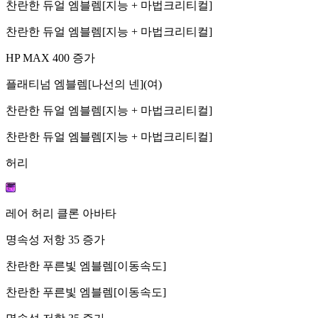
찬란한 듀얼 엠블렘[지능 + 마법크리티컬]
찬란한 듀얼 엠블렘[지능 + 마법크리티컬]
HP MAX 400 증가
플래티넘 엠블렘[나선의 넨](여)
찬란한 듀얼 엠블렘[지능 + 마법크리티컬]
찬란한 듀얼 엠블렘[지능 + 마법크리티컬]
허리
레어 허리 클론 아바타
명속성 저항 35 증가
찬란한 푸른빛 엠블렘[이동속도]
찬란한 푸른빛 엠블렘[이동속도]