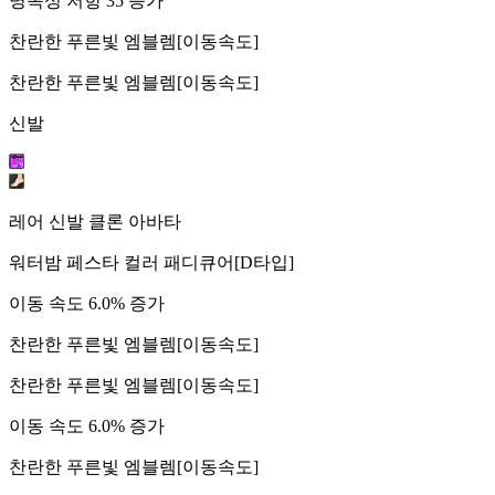
명속성 저항 35 증가
찬란한 푸른빛 엠블렘[이동속도]
찬란한 푸른빛 엠블렘[이동속도]
신발
레어 신발 클론 아바타
워터밤 페스타 컬러 패디큐어[D타입]
이동 속도 6.0% 증가
찬란한 푸른빛 엠블렘[이동속도]
찬란한 푸른빛 엠블렘[이동속도]
이동 속도 6.0% 증가
찬란한 푸른빛 엠블렘[이동속도]