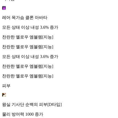
레어 목가슴 클론 아바타
모든 상태 이상 내성 3.6% 증가
찬란한 옐로우 엠블렘[지능]
찬란한 옐로우 엠블렘[지능]
모든 상태 이상 내성 3.6% 증가
찬란한 옐로우 엠블렘[지능]
찬란한 옐로우 엠블렘[지능]
피부
왕실 기사단 순백의 피부[D타입]
물리 방어력 1000 증가