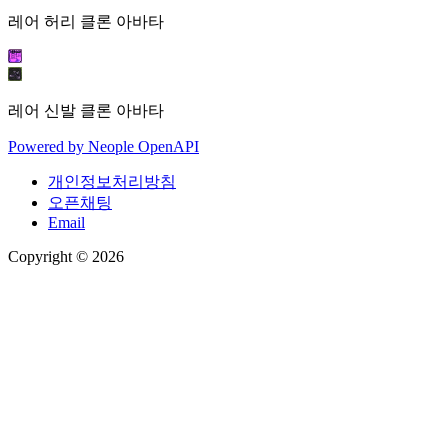
레어 허리 클론 아바타
레어 신발 클론 아바타
Powered by
Neople
OpenAPI
개인정보처리방침
오픈채팅
Email
Copyright © 2026