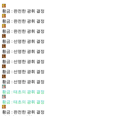
황금 : 완전한 광휘 결정
황금 : 완전한 광휘 결정
황금 : 완전한 광휘 결정
황금 : 선명한 광휘 결정
황금 : 선명한 광휘 결정
황금 : 선명한 광휘 결정
황금 : 선명한 광휘 결정
황금 : 선명한 광휘 결정
황금 : 태초의 광휘 결정
황금 : 태초의 광휘 결정
황금 : 완전한 광휘 결정