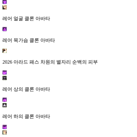
레어 얼굴 클론 아바타
레어 목가슴 클론 아바타
2026 아라드 패스 차원의 별자리 순백의 피부
레어 상의 클론 아바타
레어 하의 클론 아바타