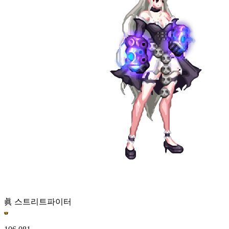
眞 스트리트파이터