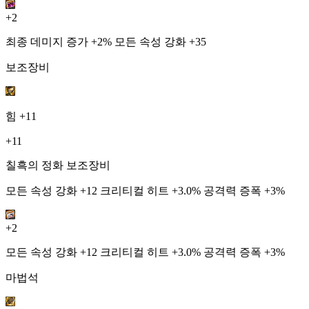
+2
최종 데미지 증가 +2% 모든 속성 강화 +35
보조장비
힘
+11
+11
칠흑의 정화 보조장비
모든 속성 강화 +12 크리티컬 히트 +3.0% 공격력 증폭 +3%
+2
모든 속성 강화 +12 크리티컬 히트 +3.0% 공격력 증폭 +3%
마법석