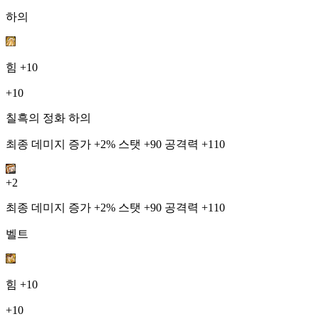
하의
힘
+10
+10
칠흑의 정화 하의
최종 데미지 증가 +2% 스탯 +90 공격력 +110
+2
최종 데미지 증가 +2% 스탯 +90 공격력 +110
벨트
힘
+10
+10