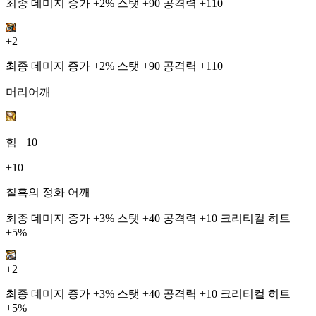
최종 데미지 증가 +2% 스탯 +90 공격력 +110
+2
최종 데미지 증가 +2% 스탯 +90 공격력 +110
머리어깨
힘
+10
+10
칠흑의 정화 어깨
최종 데미지 증가 +3% 스탯 +40 공격력 +10 크리티컬 히트
+5%
+2
최종 데미지 증가 +3% 스탯 +40 공격력 +10 크리티컬 히트
+5%