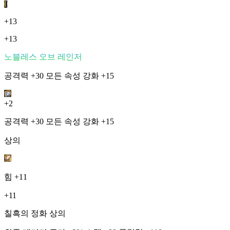
I
+13
+13
노블레스 오브 레인저
공격력 +30 모든 속성 강화 +15
+2
공격력 +30 모든 속성 강화 +15
상의
힘
+11
+11
칠흑의 정화 상의