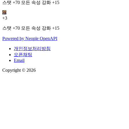
스탯 +70 모든 속성 강화 +15
+3
스탯 +70 모든 속성 강화 +15
Powered by
Neople
OpenAPI
개인정보처리방침
오픈채팅
Email
Copyright © 2026