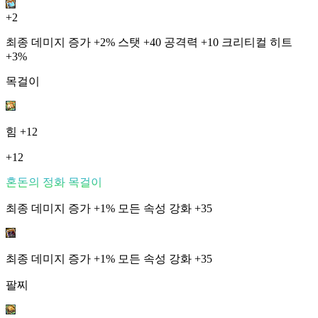
+2
최종 데미지 증가 +2% 스탯 +40 공격력 +10 크리티컬 히트
+3%
목걸이
힘
+12
+12
혼돈의 정화 목걸이
최종 데미지 증가 +1% 모든 속성 강화 +35
최종 데미지 증가 +1% 모든 속성 강화 +35
팔찌