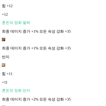
힘
+12
+12
혼돈의 정화 팔찌
최종 데미지 증가 +1% 모든 속성 강화 +35
최종 데미지 증가 +1% 모든 속성 강화 +35
반지
힘
+11
+11
혼돈의 정화 반지
최종 데미지 증가 +2% 모든 속성 강화 +35