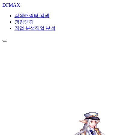
DF
MAX
검색
캐릭터 검색
랭킹
랭킹
직업 분석
직업 분석