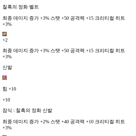
칠흑의 정화 벨트
최종 데미지 증가 +3% 스탯 +50 공격력 +15 크리티컬 히트
+3%
+2
최종 데미지 증가 +3% 스탯 +50 공격력 +15 크리티컬 히트
+3%
신발
힘
+10
+10
잠식 : 칠흑의 정화 신발
최종 데미지 증가 +2% 스탯 +40 공격력 +10 크리티컬 히트
+3%