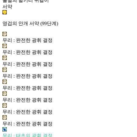
불멸의 발키리 귀걸이
서약
영겁의 안개 서약 (99단계)
무리 : 완전한 광휘 결정
무리 : 완전한 광휘 결정
무리 : 완전한 광휘 결정
무리 : 완전한 광휘 결정
무리 : 완전한 광휘 결정
무리 : 완전한 광휘 결정
무리 : 완전한 광휘 결정
무리 : 완전한 광휘 결정
무리 : 태초의 광휘 결정