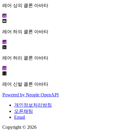
레어 상의 클론 아바타
레어 하의 클론 아바타
레어 허리 클론 아바타
레어 신발 클론 아바타
Powered by
Neople
OpenAPI
개인정보처리방침
오픈채팅
Email
Copyright © 2026