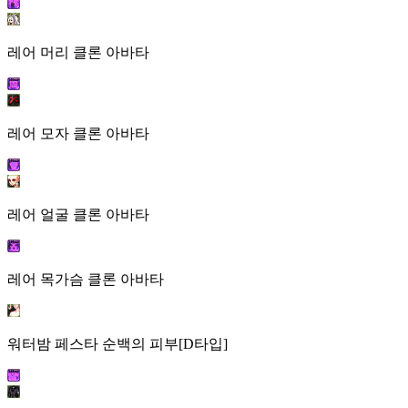
레어 머리 클론 아바타
레어 모자 클론 아바타
레어 얼굴 클론 아바타
레어 목가슴 클론 아바타
워터밤 페스타 순백의 피부[D타입]