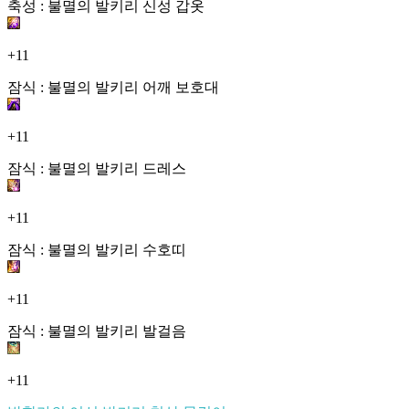
축성 : 불멸의 발키리 신성 갑옷
+11
잠식 : 불멸의 발키리 어깨 보호대
+11
잠식 : 불멸의 발키리 드레스
+11
잠식 : 불멸의 발키리 수호띠
+11
잠식 : 불멸의 발키리 발걸음
+11