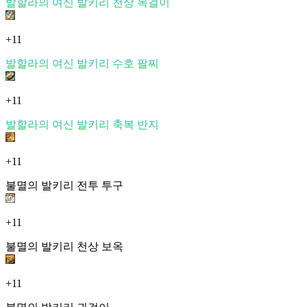
발할라의 여신 발키리 천상 목걸이
+11
발할라의 여신 발키리 수호 팔찌
+11
발할라의 여신 발키리 축복 반지
+11
불멸의 발키리 전투 투구
+11
불멸의 발키리 천상 보옥
+11