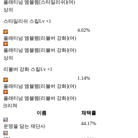
플래티넘 엠블렘[스타일리쉬](여)
상의
스타일리쉬 스킬Lv +1
4.02%
플래티넘 엠블렘[리볼버 강화](여)
플래티넘 엠블렘[리볼버 강화](여)
상의
리볼버 강화 스킬Lv +1
1.14%
플래티넘 엠블렘[리볼버 강화](여)
플래티넘 엠블렘[리볼버 강화](여)
크리쳐
이름
채택률
44.17%
운명을 담는 재단사