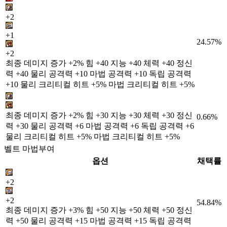
+2
+1
24.57%
+2
최종 데미지 증가 +2% 힘 +40 지능 +40 체력 +40 정신
력 +40 물리 공격력 +10 마법 공격력 +10 독립 공격력
+10 물리 크리티컬 히트 +5% 마법 크리티컬 히트 +5%
최종 데미지 증가 +2% 힘 +30 지능 +30 체력 +30 정신
0.66%
력 +30 물리 공격력 +6 마법 공격력 +6 독립 공격력 +6
물리 크리티컬 히트 +5% 마법 크리티컬 히트 +5%
벨트 마법부여
옵션
채택률
+2
+2
54.84%
최종 데미지 증가 +3% 힘 +50 지능 +50 체력 +50 정신
력 +50 물리 공격력 +15 마법 공격력 +15 독립 공격력