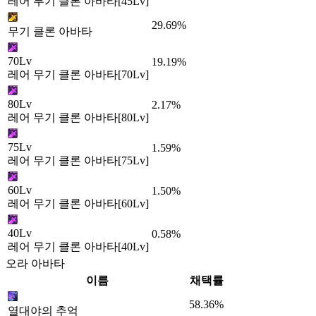
레어 무기 클론 아바타[45Lv]
29.69%
무기 클론 아바타
70Lv
19.19%
레어 무기 클론 아바타[70Lv]
80Lv
2.17%
레어 무기 클론 아바타[80Lv]
75Lv
1.59%
레어 무기 클론 아바타[75Lv]
60Lv
1.50%
레어 무기 클론 아바타[60Lv]
40Lv
0.58%
레어 무기 클론 아바타[40Lv]
오라 아바타
이름
채택률
58.36%
열대야의 추억