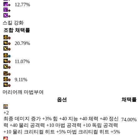
12.77%
스킬 강화
조합
채택률
20.79%
11.07%
9.11%
머리어깨 마법부여
옵션
채택률
+2
최종 데미지 증가 +3% 힘 +40 지능 +40 체력 +40 정신
74.00%
력 +40 물리 공격력 +10 마법 공격력 +10 독립 공격력
+10 물리 크리티컬 히트 +5% 마법 크리티컬 히트 +5%