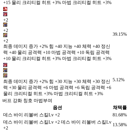
+15 물리 크리티컬 히트 +3% 마법 크리티컬 히트 +3%
+2
+2
39.15%
+2
최종 데미지 증가 +2% 힘 +40 지능 +40 체력 +40 정신
력 +40 물리 공격력 +10 마법 공격력 +10 독립 공격력
+10 물리 크리티컬 히트 +3% 마법 크리티컬 히트 +3%
5.12%
최종 데미지 증가 +2% 힘 +30 지능 +30 체력 +30 정신
력 +30 물리 공격력 +6 마법 공격력 +6 독립 공격력 +6
물리 크리티컬 히트 +3% 마법 크리티컬 히트 +3%
버프 강화 칭호 마법부여
옵션
채택률
데스 바이 리볼버 스킬Lv +2
81.68%
데스 바이 리볼버 스킬Lv +2 데스 바이 리볼버 스킬Lv
13.58%
+2