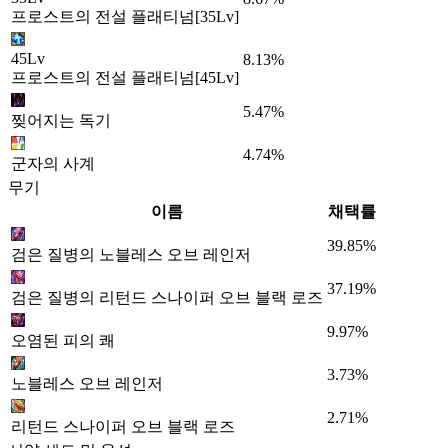
프로스트의 전설 플래티넘[35Lv]
45Lv
8.13%
프로스트의 전설 플래티넘[45Lv]
5.47%
찢어지는 독기
4.74%
군자의 사계
무기
이름
채택률
39.85%
검은 질병의 노블레스 오브 레인저
37.19%
검은 질병의 리턴드 스나이퍼 오브 블랙 로즈
9.97%
오염된 피의 쾌
3.73%
노블레스 오브 레인저
2.71%
리턴드 스나이퍼 오브 블랙 로즈