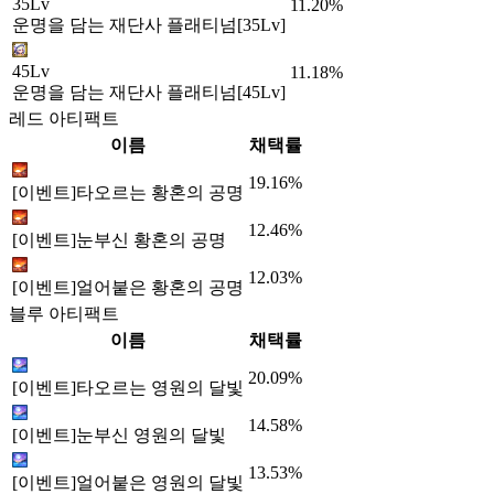
35Lv
11.20%
운명을 담는 재단사 플래티넘[35Lv]
45Lv
11.18%
운명을 담는 재단사 플래티넘[45Lv]
레드 아티팩트
이름
채택률
19.16%
[이벤트]타오르는 황혼의 공명
12.46%
[이벤트]눈부신 황혼의 공명
12.03%
[이벤트]얼어붙은 황혼의 공명
블루 아티팩트
이름
채택률
20.09%
[이벤트]타오르는 영원의 달빛
14.58%
[이벤트]눈부신 영원의 달빛
13.53%
[이벤트]얼어붙은 영원의 달빛