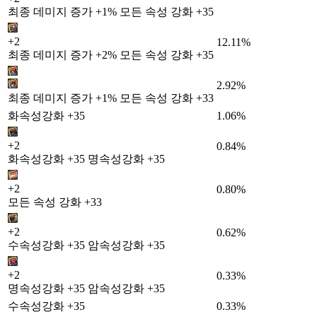
최종 데미지 증가 +1% 모든 속성 강화 +35
+2
12.11%
최종 데미지 증가 +2% 모든 속성 강화 +35
2.92%
최종 데미지 증가 +1% 모든 속성 강화 +33
화속성강화 +35
1.06%
+2
0.84%
화속성강화 +35 명속성강화 +35
+2
0.80%
모든 속성 강화 +33
+2
0.62%
수속성강화 +35 암속성강화 +35
+2
0.33%
명속성강화 +35 암속성강화 +35
수속성강화 +35
0.33%