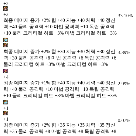
+2
+2
33.10%
최종 데미지 증가 +2% 힘 +40 지능 +40 체력 +40 정신
력 +40 물리 공격력 +10 마법 공격력 +10 독립 공격력
+10 물리 크리티컬 히트 +3% 마법 크리티컬 히트 +3%
최종 데미지 증가 +2% 힘 +30 지능 +30 체력 +30 정신
3.39%
력 +30 물리 공격력 +6 마법 공격력 +6 독립 공격력 +6
물리 크리티컬 히트 +3% 마법 크리티컬 히트 +3%
+4
최종 데미지 증가 +1% 힘 +40 지능 +40 체력 +40 정신
2.99%
력 +40 물리 공격력 +10 마법 공격력 +10 독립 공격력
+10 물리 크리티컬 히트 +3% 마법 크리티컬 히트 +3%
+1
+1
0.07%
최종 데미지 증가 +2% 힘 +35 지능 +35 체력 +35 정신
력 +35 물리 공격력 +8 마법 공격력 +8 독립 공격력 +8