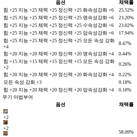
옵션
채택률
힘 +25 지능 +25 체력 +25 정신력 +25 화속성강화 +6
25.52%
힘 +25 지능 +25 체력 +25 정신력 +25 명속성강화 +6
23.20%
힘 +25 지능 +25 체력 +25 정신력 +25 수속성강화 +6
23.02%
힘 +25 지능 +25 체력 +25 정신력 +25 암속성강화 +6
17.94%
힘 +25 지능 +25 체력 +25 정신력 +25 모든 속성 강화
8.47%
+4
힘 +20 지능 +20 체력 +20 정신력 +20 명속성강화 +4
0.44%
힘 +15 지능 +15 체력 +15 정신력 +15 모든 속성 강화
0.26%
+2
힘 +20 지능 +20 체력 +20 정신력 +20 화속성강화 +4
0.22%
모든 속성 강화 +3
0.18%
힘 +20 지능 +20 체력 +20 정신력 +20 암속성강화 +4
0.18%
무기 마법부여
옵션
채택률
+2
+2
58.09%