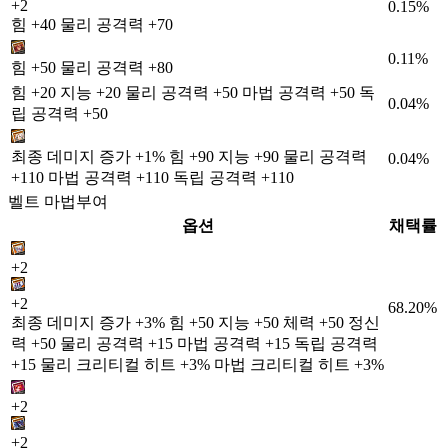
+2
0.15%
힘 +40 물리 공격력 +70
0.11%
힘 +50 물리 공격력 +80
힘 +20 지능 +20 물리 공격력 +50 마법 공격력 +50 독
0.04%
립 공격력 +50
최종 데미지 증가 +1% 힘 +90 지능 +90 물리 공격력
0.04%
+110 마법 공격력 +110 독립 공격력 +110
벨트 마법부여
옵션
채택률
+2
+2
68.20%
최종 데미지 증가 +3% 힘 +50 지능 +50 체력 +50 정신
력 +50 물리 공격력 +15 마법 공격력 +15 독립 공격력
+15 물리 크리티컬 히트 +3% 마법 크리티컬 히트 +3%
+2
+2