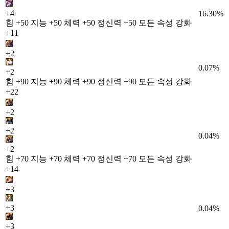
+4
16.30%
힘 +50 지능 +50 체력 +50 정신력 +50 모든 속성 강화
+11
+2
0.07%
+2
힘 +90 지능 +90 체력 +90 정신력 +90 모든 속성 강화
+22
+2
+2
0.04%
+2
힘 +70 지능 +70 체력 +70 정신력 +70 모든 속성 강화
+14
+3
+3
0.04%
+3