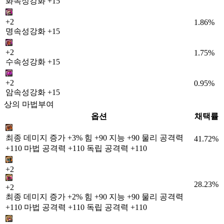
화속성강화 +15
+2
1.86%
명속성강화 +15
+2
1.75%
수속성강화 +15
+2
0.95%
암속성강화 +15
상의 마법부여
옵션
채택률
최종 데미지 증가 +3% 힘 +90 지능 +90 물리 공격력
41.72%
+110 마법 공격력 +110 독립 공격력 +110
+2
28.23%
+2
최종 데미지 증가 +2% 힘 +90 지능 +90 물리 공격력
+110 마법 공격력 +110 독립 공격력 +110