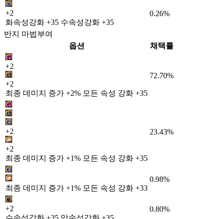
+2
0.26%
화속성강화 +35 수속성강화 +35
반지 마법부여
옵션
채택률
+2
72.70%
+2
최종 데미지 증가 +2% 모든 속성 강화 +35
+2
23.43%
+2
최종 데미지 증가 +1% 모든 속성 강화 +35
0.98%
최종 데미지 증가 +1% 모든 속성 강화 +33
+2
0.80%
수속성강화 +35 암속성강화 +35