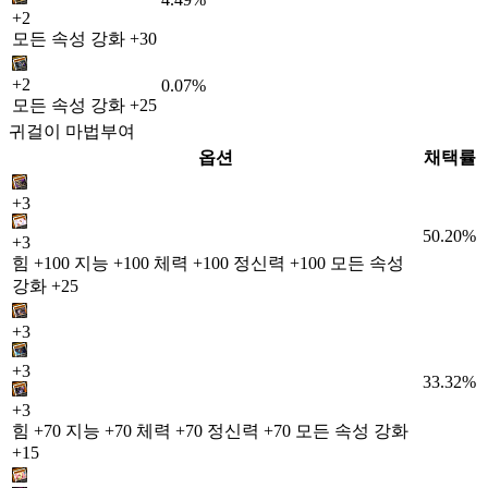
+2
모든 속성 강화 +30
+2
0.07%
모든 속성 강화 +25
귀걸이 마법부여
옵션
채택률
+3
50.20%
+3
힘 +100 지능 +100 체력 +100 정신력 +100 모든 속성
강화 +25
+3
+3
33.32%
+3
힘 +70 지능 +70 체력 +70 정신력 +70 모든 속성 강화
+15