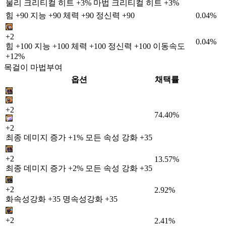
물리 크리티컬 히트 +3% 마법 크리티컬 히트 +3%
힘 +90 지능 +90 체력 +90 정신력 +90
0.04%
+2
0.04%
힘 +100 지능 +100 체력 +100 정신력 +100 이동속도
+12%
목걸이 마법부여
옵션
채택률
+2
74.40%
+2
최종 데미지 증가 +1% 모든 속성 강화 +35
+2
13.57%
최종 데미지 증가 +2% 모든 속성 강화 +35
+2
2.92%
화속성강화 +35 명속성강화 +35
+2
2.41%