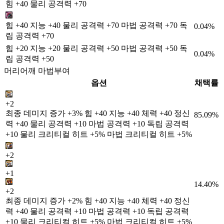
힘 +40 물리 공격력 +70
힘 +40 지능 +40 물리 공격력 +70 마법 공격력 +70 독
0.04%
립 공격력 +70
힘 +20 지능 +20 물리 공격력 +50 마법 공격력 +50 독
0.04%
립 공격력 +50
머리어깨 마법부여
옵션
채택률
+2
최종 데미지 증가 +3% 힘 +40 지능 +40 체력 +40 정신
85.09%
력 +40 물리 공격력 +10 마법 공격력 +10 독립 공격력
+10 물리 크리티컬 히트 +5% 마법 크리티컬 히트 +5%
+2
+1
14.40%
+2
최종 데미지 증가 +2% 힘 +40 지능 +40 체력 +40 정신
력 +40 물리 공격력 +10 마법 공격력 +10 독립 공격력
+10 물리 크리티컬 히트 +5% 마법 크리티컬 히트 +5%