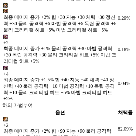
최종 데미지 증가 +2% 힘 +30 지능 +30 체력 +30 정신
0.29%
력 +30 물리 공격력 +6 마법 공격력 +6 독립 공격력 +6
물리 크리티컬 히트 +5% 마법 크리티컬 히트 +5%
+2
최종 데미지 증가 +1% 물리 공격력 +30 마법 공격력
0.18%
+30 독립 공격력 +30 물리 크리티컬 히트 +5% 마법 크
리티컬 히트 +5%
+4
최종 데미지 증가 +1.5% 힘 +40 지능 +40 체력 +40 정
0.04%
신력 +40 물리 공격력 +10 마법 공격력 +10 독립 공격
력 +10 물리 크리티컬 히트 +5% 마법 크리티컬 히트
+5%
하의 마법부여
옵션
채택률
+2
82.09%
최종 데미지 증가 +2% 힘 +90 지능 +90 물리 공격력