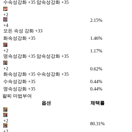
수속성강화 +35 암속성강화 +35
+2
2.15%
+4
모든 속성 강화 +33
화속성강화 +35
1.46%
+2
1.17%
명속성강화 +35 암속성강화 +35
+2
0.62%
화속성강화 +35 수속성강화 +35
수속성강화 +35
0.44%
명속성강화 +35
0.44%
팔찌 마법부여
옵션
채택률
+2
80.31%
+2