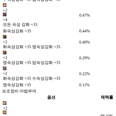
+2
0.47%
+4
모든 속성 강화 +33
화속성강화 +35
0.44%
+2
0.40%
화속성강화 +35 명속성강화 +35
+2
0.29%
명속성강화 +35 암속성강화 +35
+2
0.22%
화속성강화 +35 수속성강화 +35
명속성강화 +35
0.11%
보조장비 마법부여
옵션
채택률
+2
88.44%