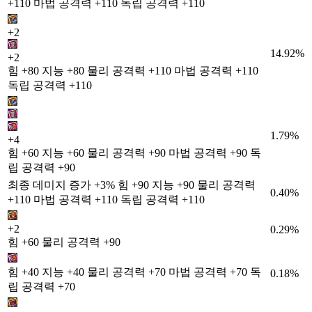
+110 마법 공격력 +110 독립 공격력 +110
+2
14.92%
+2
힘 +80 지능 +80 물리 공격력 +110 마법 공격력 +110
독립 공격력 +110
1.79%
+4
힘 +60 지능 +60 물리 공격력 +90 마법 공격력 +90 독
립 공격력 +90
최종 데미지 증가 +3% 힘 +90 지능 +90 물리 공격력
0.40%
+110 마법 공격력 +110 독립 공격력 +110
+2
0.29%
힘 +60 물리 공격력 +90
힘 +40 지능 +40 물리 공격력 +70 마법 공격력 +70 독
0.18%
립 공격력 +70