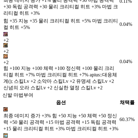
최종 데미지 증가 +1% 물리 공격력 +30 마법 공격력
0.11%
+30 독립 공격력 +30 물리 크리티컬 히트 +3% 마법 크
리티컬 히트 +3%
힘 +35 지능 +35 물리 크리티컬 히트 +5% 마법 크리티
0.04%
컬 히트 +5%
+2
+2
0.04%
+2
힘 +100 지능 +100 체력 +100 정신력 +100 물리 크리
티컬 히트 +7% 마법 크리티컬 히트 +7% apius::대응체
계(); 스킬Lv +2 소악마 스킬Lv +2 유명세 스킬Lv +2
신념의 오라 스킬Lv +2 신실한 열정 스킬Lv +2
신발 마법부여
옵션
채택률
최종 데미지 증가 +3% 힘 +50 지능 +50 체력 +50 정신
60.37%
력 +50 물리 공격력 +15 마법 공격력 +15 독립 공격력
+15 물리 크리티컬 히트 +3% 마법 크리티컬 히트 +3%