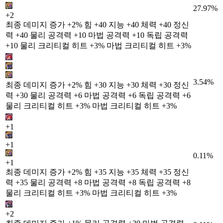
27.97%
+2
최종 데미지 증가 +2% 힘 +40 지능 +40 체력 +40 정신
력 +40 물리 공격력 +10 마법 공격력 +10 독립 공격력
+10 물리 크리티컬 히트 +3% 마법 크리티컬 히트 +3%
3.54%
최종 데미지 증가 +2% 힘 +30 지능 +30 체력 +30 정신
력 +30 물리 공격력 +6 마법 공격력 +6 독립 공격력 +6
물리 크리티컬 히트 +3% 마법 크리티컬 히트 +3%
+1
+1
0.11%
+1
최종 데미지 증가 +2% 힘 +35 지능 +35 체력 +35 정신
력 +35 물리 공격력 +8 마법 공격력 +8 독립 공격력 +8
물리 크리티컬 히트 +3% 마법 크리티컬 히트 +3%
+2