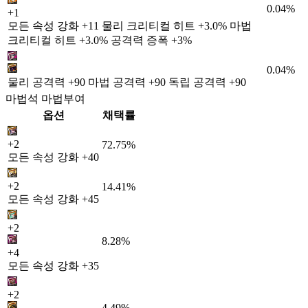
0.04%
+1
모든 속성 강화 +11 물리 크리티컬 히트 +3.0% 마법
크리티컬 히트 +3.0% 공격력 증폭 +3%
0.04%
물리 공격력 +90 마법 공격력 +90 독립 공격력 +90
마법석 마법부여
옵션
채택률
+2
72.75%
모든 속성 강화 +40
+2
14.41%
모든 속성 강화 +45
+2
8.28%
+4
모든 속성 강화 +35
+2
4.49%