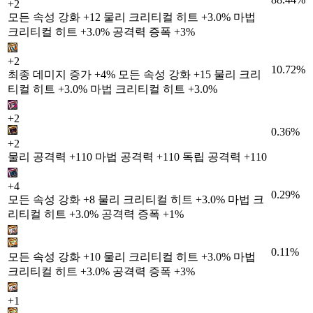
+2
모든 속성 강화 +12 물리 크리티컬 히트 +3.0% 마법
크리티컬 히트 +3.0% 공격력 증폭 +3%
+2
10.72%
최종 데미지 증가 +4% 모든 속성 강화 +15 물리 크리
티컬 히트 +3.0% 마법 크리티컬 히트 +3.0%
+2
0.36%
+2
물리 공격력 +110 마법 공격력 +110 독립 공격력 +110
+4
0.29%
모든 속성 강화 +8 물리 크리티컬 히트 +3.0% 마법 크
리티컬 히트 +3.0% 공격력 증폭 +1%
0.11%
모든 속성 강화 +10 물리 크리티컬 히트 +3.0% 마법
크리티컬 히트 +3.0% 공격력 증폭 +3%
+1