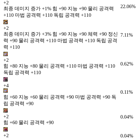
+2
22.06%
최종 데미지 증가 +1% 힘 +90 지능 +90 물리 공격력
+110 마법 공격력 +110 독립 공격력 +110
+2
최종 데미지 증가 +3% 힘 +90 지능 +90 체력 +90 정신
7.11%
력 +90 물리 공격력 +110 마법 공격력 +110 독립 공격
력 +110
+2
0.62%
힘 +80 지능 +80 물리 공격력 +110 마법 공격력 +110
독립 공격력 +110
+4
0.11%
힘 +60 지능 +60 물리 공격력 +90 마법 공격력 +90 독
립 공격력 +90
+2
0.04%
힘 +60 물리 공격력 +90
+2
0.04%